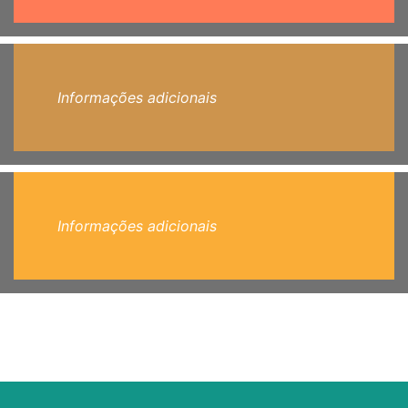
Informações adicionais
Informações adicionais