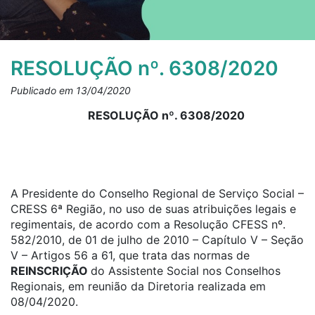
RESOLUÇÃO nº. 6308/2020
Publicado em 13/04/2020
RESOLUÇÃO nº. 6308/2020
A Presidente do Conselho Regional de Serviço Social –
CRESS 6ª Região, no uso de suas atribuições legais e
regimentais, de acordo com a Resolução CFESS nº.
582/2010, de 01 de julho de 2010 – Capítulo V – Seção
V – Artigos 56 a 61, que trata das normas de
REINSCRIÇÃO
do Assistente Social nos Conselhos
Regionais, em reunião da Diretoria realizada em
08/04/2020.