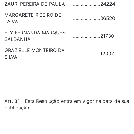
ZAURI PEREIRA DE PAULA
…………………
24224
MARGARETE RIBEIRO DE
…………………
06520
PAIVA
ELY FERNANDA MARQUES
…………………
21730
SALDANHA
GRAZIELLE MONTEIRO DA
…………………
12007
SILVA
Art. 3º – Esta Resolução entra em vigor na data de sua
publicação.