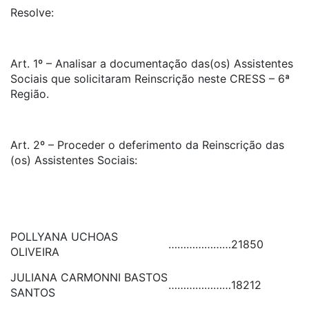
Resolve:
Art. 1º – Analisar a documentação das(os) Assistentes
Sociais que solicitaram Reinscrição neste CRESS – 6ª
Região.
Art. 2º – Proceder o deferimento da Reinscrição das
(os) Assistentes Sociais:
POLLYANA UCHOAS
…………………
21850
OLIVEIRA
JULIANA CARMONNI BASTOS
…………………
18212
SANTOS