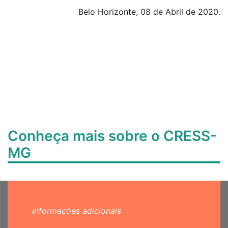
Belo Horizonte, 08 de Abril de 2020.
Conheça mais sobre o CRESS-
MG
Informações adicionais