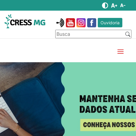
Ouvidoria