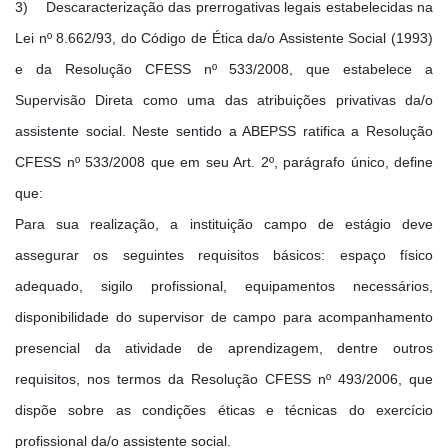
3) Descaracterização das prerrogativas legais estabelecidas na
Lei nº 8.662/93, do Código de Ética da/o Assistente Social (1993)
e da Resolução CFESS nº 533/2008, que estabelece a
Supervisão Direta como uma das atribuições privativas da/o
assistente social. Neste sentido a ABEPSS ratifica a Resolução
CFESS nº 533/2008 que em seu Art. 2º, parágrafo único, define
que:
Para sua realização, a instituição campo de estágio deve
assegurar os seguintes requisitos básicos: espaço físico
adequado, sigilo profissional, equipamentos necessários,
disponibilidade do supervisor de campo para acompanhamento
presencial da atividade de aprendizagem, dentre outros
requisitos, nos termos da Resolução CFESS nº 493/2006, que
dispõe sobre as condições éticas e técnicas do exercício
profissional da/o assistente social.