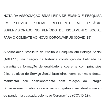
NOTA DA ASSOCIAÇÃO BRASILEIRA DE ENSINO E PESQUISA
EM SERVIÇO SOCIAL REFERENTE AO ESTÁGIO
SUPERVISIONADO NO PERÍODO DE ISOLAMENTO SOCIAL
PARA O COMBATE AO NOVO CORONAVÍRUS (COVID-19)
A Associação Brasileira de Ensino e Pesquisa em Serviço Social
(ABEPSS), na direção da histórica construção da Entidade na
garantia da formação de qualidade e coerente com princípios
ético-políticos do Serviço Social brasileiro, vem, por meio desta,
manifestar seu posicionamento com relação ao Estágio
Supervisionado, obrigatório e não-obrigatório, na atual situação
de pandemia causada pelo novo Coronavírus (COVID-19).