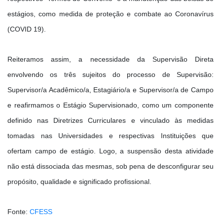
estágios, como medida de proteção e combate ao Coronavírus
(COVID 19).
Reiteramos assim, a necessidade da Supervisão Direta
envolvendo os três sujeitos do processo de Supervisão:
Supervisor/a Acadêmico/a, Estagiário/a e Supervisor/a de Campo
e reafirmamos o Estágio Supervisionado, como um componente
definido nas Diretrizes Curriculares e vinculado às medidas
tomadas nas Universidades e respectivas Instituições que
ofertam campo de estágio. Logo, a suspensão desta atividade
não está dissociada das mesmas, sob pena de desconfigurar seu
propósito, qualidade e significado profissional.
Fonte:
CFESS