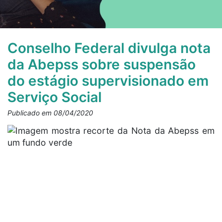
Conselho Federal divulga nota
da Abepss sobre suspensão
do estágio supervisionado em
Serviço Social
Publicado em 08/04/2020