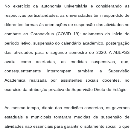
No exercício da autonomia universitária e considerando as
respectivas particularidades, as universidades têm respondido de
diferentes formas às orientações de suspensão das atividades no
combate ao Coronavírus (COVID 19): adiamento do início do
período letivo, suspensão do calendário acadêmico, postergação
das atividades para o segundo semestre de 2020. A ABEPSS
avalia como acertadas, as medidas suspensivas, que,
consequentemente interrompem também a Supervisão
Acadêmica realizada por assistentes sociais docentes, no
exercício da atribuição privativa de Supervisão Direta de Estágio.
Ao mesmo tempo, diante das condições concretas, os governos
estaduais e municipais tomaram medidas de suspensão de
atividades não essenciais para garantir o isolamento social, o que