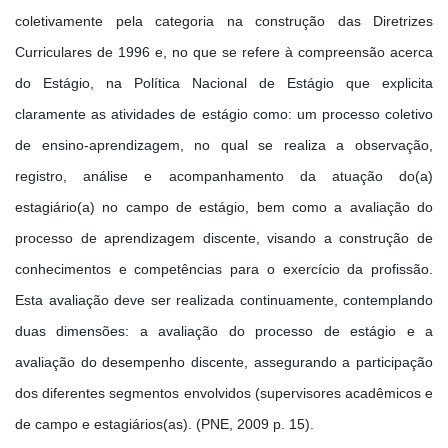
coletivamente pela categoria na construção das Diretrizes
Curriculares de 1996 e, no que se refere à compreensão acerca
do Estágio, na Política Nacional de Estágio que explicita
claramente as atividades de estágio como: um processo coletivo
de ensino-aprendizagem, no qual se realiza a observação,
registro, análise e acompanhamento da atuação do(a)
estagiário(a) no campo de estágio, bem como a avaliação do
processo de aprendizagem discente, visando a construção de
conhecimentos e competências para o exercício da profissão.
Esta avaliação deve ser realizada continuamente, contemplando
duas dimensões: a avaliação do processo de estágio e a
avaliação do desempenho discente, assegurando a participação
dos diferentes segmentos envolvidos (supervisores acadêmicos e
de campo e estagiários(as). (PNE, 2009 p. 15).