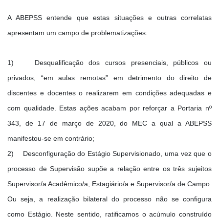
A ABEPSS entende que estas situações e outras correlatas
apresentam um campo de problematizações:
1) Desqualificação dos cursos presenciais, públicos ou
privados, “em aulas remotas” em detrimento do direito de
discentes e docentes o realizarem em condições adequadas e
com qualidade. Estas ações acabam por reforçar a Portaria nº
343, de 17 de março de 2020, do MEC a qual a ABEPSS
manifestou-se em contrário;
2) Desconfiguração do Estágio Supervisionado, uma vez que o
processo de Supervisão supõe a relação entre os três sujeitos
Supervisor/a Acadêmico/a, Estagiário/a e Supervisor/a de Campo.
Ou seja, a realização bilateral do processo não se configura
como Estágio. Neste sentido, ratificamos o acúmulo construído