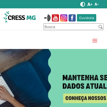
Ouvidoria