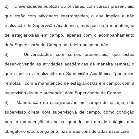
2) Universidades públicas ou privadas, com cursos presenciais,
que estão com atividades interrompidas, o que implica a não
realização de Supervisão Acadêmica, mas que há a manutenção
de estagiários/as em campo, apenas com o acompanhamento
do/a Supervisor/a de Campo por teletrabalho ou não;
3) Universidades com cursos presenciais, que estão
desenvolvendo as atividades acadêmicas de maneira remota, o
que significa a realização da Supervisão Acadêmica “por aulas
remotas”, com a manutenção de estagiários/as em campo, com a
supervisão direta e presencial do/a Supervisor/a de Campo;
4) Manutenção de estagiários/as em campo de estágio, sob
supervisão direta do/a supervisor/a de campo, como condição
para a manutenção da bolsa, quando se trata de estágio, não
obrigatório e/ou obrigatório, nas áreas consideradas essenciais.