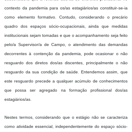
contexto da pandemia para os/as estagiários/as constituir-se-ia
como elemento formativo. Contudo, considerando o precário
quadro dos espaços sócio-ocupacionais, ainda que medidas
institucionais sejam tomadas e que o acompanhamento seja feito
pelo/a Supervisor/a de Campo, o atendimento das demandas
decorrentes à contenção da pandemia, pode ocasionar o não
resguardo dos diretos dos/as discentes, principalmente o não
resguardo da sua condição de saúde. Entendemos assim, que
este resguardo precede a qualquer acúmulo de conhecimentos
que possa ser agregado na formação profissional dos/as
estagiários/as.
Nestes termos, considerando que o estágio não se caracteriza
como atividade essencial, independentemente do espaço sócio-