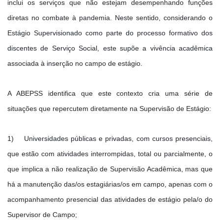
inclui os serviços que não estejam desempenhando funções
diretas no combate à pandemia. Neste sentido, considerando o
Estágio Supervisionado como parte do processo formativo dos
discentes de Serviço Social, este supõe a vivência acadêmica
associada à inserção no campo de estágio.
A ABEPSS identifica que este contexto cria uma série de
situações que repercutem diretamente na Supervisão de Estágio:
1) Universidades públicas e privadas, com cursos presenciais,
que estão com atividades interrompidas, total ou parcialmente, o
que implica a não realização de Supervisão Acadêmica, mas que
há a manutenção das/os estagiárias/os em campo, apenas com o
acompanhamento presencial das atividades de estágio pela/o do
Supervisor de Campo;