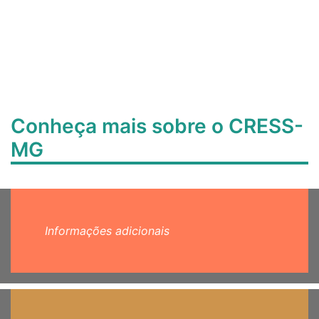
Conheça mais sobre o CRESS-
MG
Informações adicionais