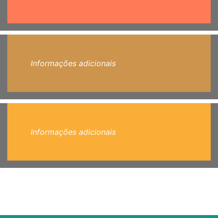
Informações adicionais
Informações adicionais