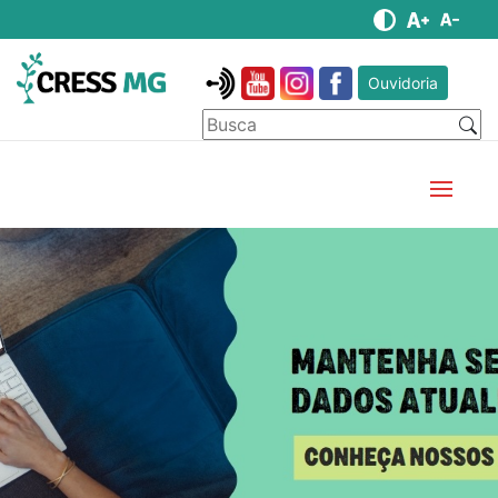
Ouvidoria