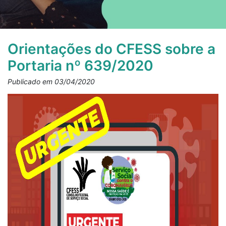
Orientações do CFESS sobre a
Portaria nº 639/2020
Publicado em 03/04/2020