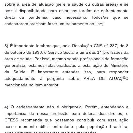
sobre a área de atuação (se é a saúde ou outras áreas) e se
possui disponibilidade para estar nas tarefas de enfrentamento
direto da pandemia, caso necessário. Todos/as que se
cadastrarem precisam fazer um treinamento on-line;
3) É importante lembrar que, pela Resolução CNS nº 287, de 8
de outubro de 1998, o Serviço Social é uma das 14 profissões da
área de saúde. Por isso, mesmo sendo profissionais de formação
generalista, estamos relacionados/as a esta ação do Ministério
da Saúde. É importante entender isso, para responder
adequadamente à pergunta sobre ÁREA DE ATUAÇÃO
mencionada no item anterior;
4) O cadastramento não é obrigatório. Porém, entendendo a
importância de nossa profissão para defesa dos direitos, o
CFESS recomenda que possamos contribuir com essa ação
nesse momento difícil enfrentado pela população brasileira,