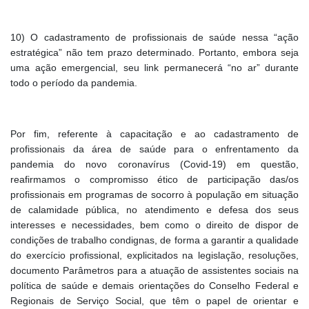
10) O cadastramento de profissionais de saúde nessa “ação
estratégica” não tem prazo determinado. Portanto, embora seja
uma ação emergencial, seu link permanecerá “no ar” durante
todo o período da pandemia.
Por fim, referente à capacitação e ao cadastramento de
profissionais da área de saúde para o enfrentamento da
pandemia do novo coronavírus (Covid-19) em questão,
reafirmamos o compromisso ético de participação das/os
profissionais em programas de socorro à população em situação
de calamidade pública, no atendimento e defesa dos seus
interesses e necessidades, bem como o direito de dispor de
condições de trabalho condignas, de forma a garantir a qualidade
do exercício profissional, explicitados na legislação, resoluções,
documento Parâmetros para a atuação de assistentes sociais na
política de saúde e demais orientações do Conselho Federal e
Regionais de Serviço Social, que têm o papel de orientar e