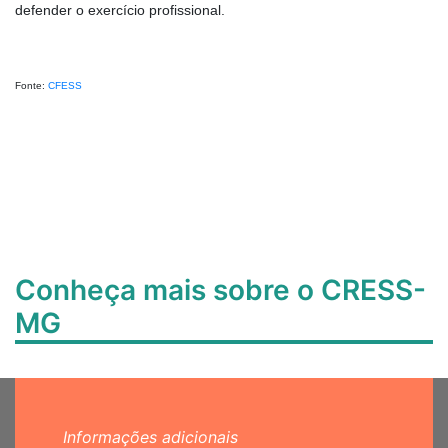
defender o exercício profissional.
Fonte:
CFESS
Conheça mais sobre o CRESS-
MG
Informações adicionais