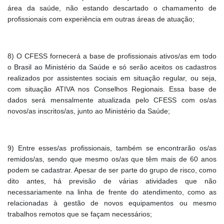
área da saúde, não estando descartado o chamamento de
profissionais com experiência em outras áreas de atuação;
8) O CFESS fornecerá a base de profissionais ativos/as em todo
o Brasil ao Ministério da Saúde e só serão aceitos os cadastros
realizados por assistentes sociais em situação regular, ou seja,
com situação ATIVA nos Conselhos Regionais. Essa base de
dados será mensalmente atualizada pelo CFESS com os/as
novos/as inscritos/as, junto ao Ministério da Saúde;
9) Entre esses/as profissionais, também se encontrarão os/as
remidos/as, sendo que mesmo os/as que têm mais de 60 anos
podem se cadastrar. Apesar de ser parte do grupo de risco, como
dito antes, há previsão de várias atividades que não
necessariamente na linha de frente do atendimento, como as
relacionadas à gestão de novos equipamentos ou mesmo
trabalhos remotos que se façam necessários;