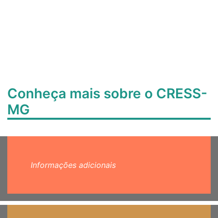
Conheça mais sobre o CRESS-
MG
Informações adicionais