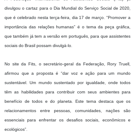
divulgou o cartaz para o Dia Mundial do Serviço Social de 2020,
que é celebrado nesta terça-feira, dia 17 de março. “Promover a
importância das relações humanas” é o tema da peça gráfica,
que também já tem a versão em português, para que assistentes
sociais do Brasil possam divulgá-lo.
No site da Fits, o secretário-geral da Federação, Rory Truell,
afirmou que a proposta é “dar voz e ação para um mundo
sustentável. Um mundo sustentado por igualdade, onde todos
têm as habilidades para contribuir com seus ambientes para
benefício de todos e do planeta. Este tema destaca que os
relacionamentos entre pessoas, comunidades, nações são
essenciais para enfrentar os desafios sociais, econômicos e
ecológicos”.