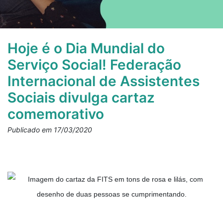
Hoje é o Dia Mundial do
Serviço Social! Federação
Internacional de Assistentes
Sociais divulga cartaz
comemorativo
Publicado em 17/03/2020