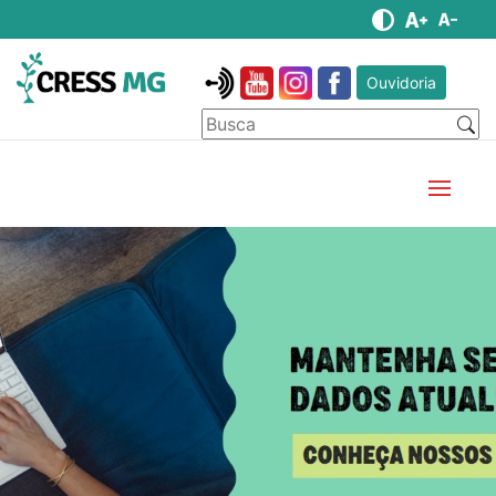
Ouvidoria