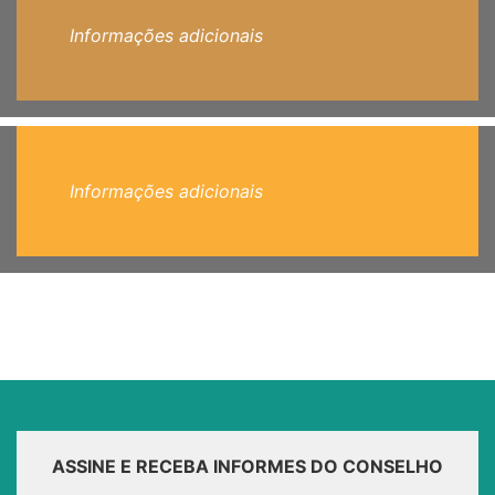
Informações adicionais
Informações adicionais
ASSINE E RECEBA INFORMES DO CONSELHO