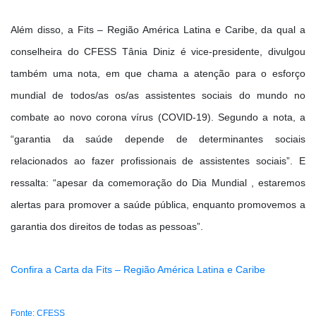
Além disso, a Fits – Região América Latina e Caribe, da qual a
conselheira do CFESS Tânia Diniz é vice-presidente, divulgou
também uma nota, em que chama a atenção para o esforço
mundial de todos/as os/as assistentes sociais do mundo no
combate ao novo corona vírus (COVID-19). Segundo a nota, a
“garantia da saúde depende de determinantes sociais
relacionados ao fazer profissionais de assistentes sociais”. E
ressalta: “apesar da comemoração do Dia Mundial , estaremos
alertas para promover a saúde pública, enquanto promovemos a
garantia dos direitos de todas as pessoas”.
Confira a Carta da Fits – Região América Latina e Caribe
Fonte: CFESS