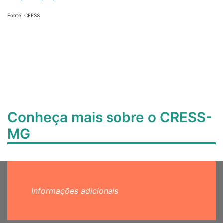
Fonte: CFESS
Conheça mais sobre o CRESS-
MG
Informações adicionais