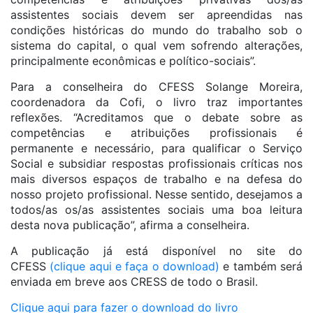
assistentes sociais devem ser apreendidas nas
condições históricas do mundo do trabalho sob o
sistema do capital, o qual vem sofrendo alterações,
principalmente econômicas e político-sociais”.
Para a conselheira do CFESS Solange Moreira,
coordenadora da Cofi, o livro traz importantes
reflexões. “Acreditamos que o debate sobre as
competências e atribuições profissionais é
permanente e necessário, para qualificar o Serviço
Social e subsidiar respostas profissionais críticas nos
mais diversos espaços de trabalho e na defesa do
nosso projeto profissional. Nesse sentido, desejamos a
todos/as os/as assistentes sociais uma boa leitura
desta nova publicação”, afirma a conselheira.
A publicação já está disponível no site do
CFESS
(clique aqui e faça o download)
e também será
enviada em breve aos CRESS de todo o Brasil.
Clique aqui para fazer o download do livro