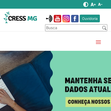
Ouvidoria