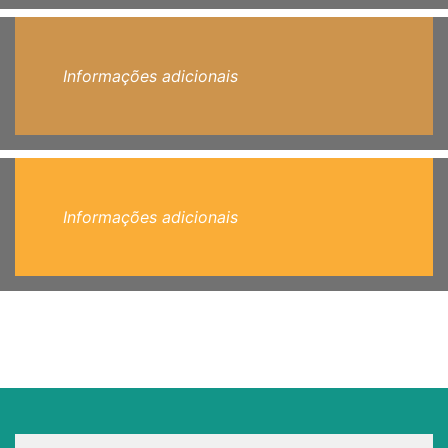
Informações adicionais
Informações adicionais