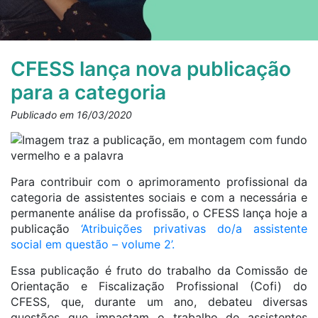
CFESS lança nova publicação
para a categoria
Publicado em 16/03/2020
Para contribuir com o aprimoramento profissional da
categoria de assistentes sociais e com a necessária e
permanente análise da profissão, o CFESS lança hoje a
publicação
‘Atribuições privativas do/a assistente
social em questão – volume 2’.
Essa publicação é fruto do trabalho da Comissão de
Orientação e Fiscalização Profissional (Cofi) do
CFESS, que, durante um ano, debateu diversas
questões que impactam o trabalho de assistentes