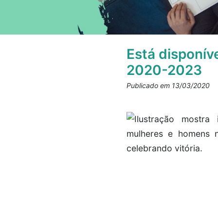
Está disponív
2020-2023
Publicado em 13/03/2020