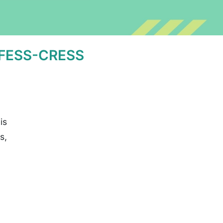
s CFESS-CRESS