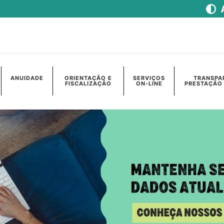
ANUIDADE
ORIENTAÇÃO E
SERVIÇOS
TRANSPA
FISCALIZAÇÃO
ON-LINE
PRESTAÇÃO