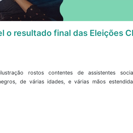
el o resultado final das Eleiçõe