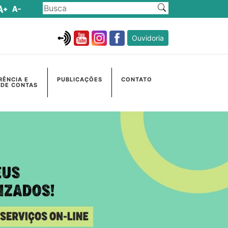
Ouvidoria
RÊNCIA E
PUBLICAÇÕES
CONTATO
 DE CONTAS