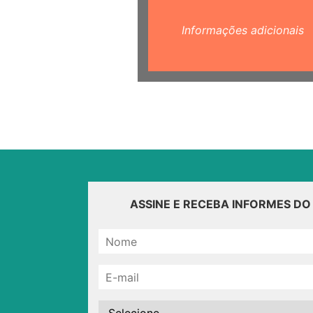
Informações adicionais
ASSINE E RECEBA INFORMES D