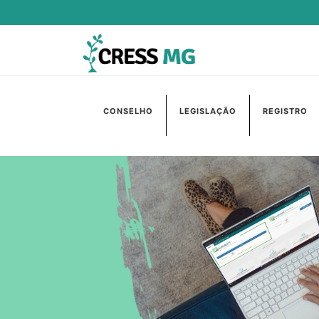
CONSELHO
LEGISLAÇÃO
REGISTRO