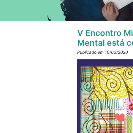
V Encontro Mi
Mental está c
Publicado em 10/03/2020