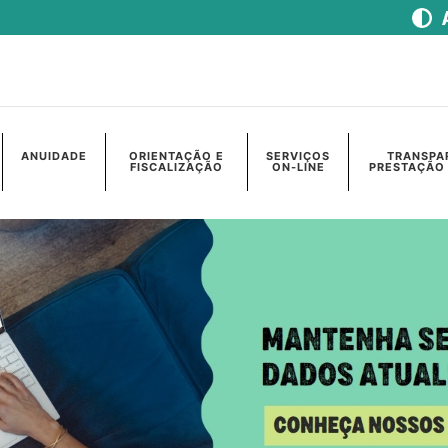
ANUIDADE
ORIENTAÇÃO E
SERVIÇOS
TRANSPA
FISCALIZAÇÃO
ON-LINE
PRESTAÇÃO