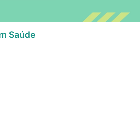
 em Saúde