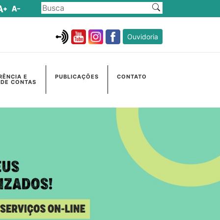
Ouvidoria
RÊNCIA E
PUBLICAÇÕES
CONTATO
 DE CONTAS