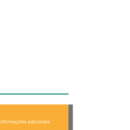
Informações adicionais