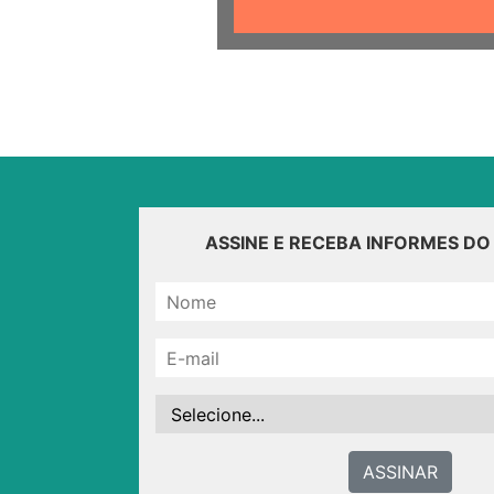
ASSINE E RECEBA INFORMES D
ASSINAR