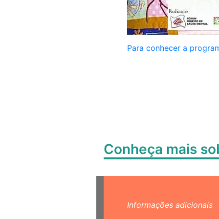
Para conhecer a programa
Conheça mais s
Informações adicionais