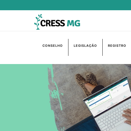
CONSELHO
LEGISLAÇÃO
REGISTRO