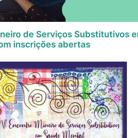
neiro de Serviços Substitutivos
om inscrições abertas