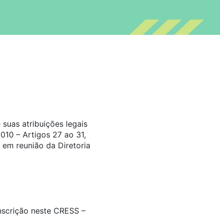
suas atribuições legais
010 – Artigos 27 ao 31,
 em reunião da Diretoria
inscrição neste CRESS –