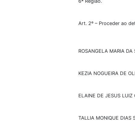
6ª Região.
Art. 2º – Proceder ao de
ROSANGELA MARIA DA 
KEZIA NOGUEIRA DE OL
ELAINE DE JESUS LUI
TALLIA MONIQUE DIAS 