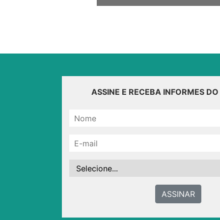
ASSINE E RECEBA INFORMES D
ASSINAR