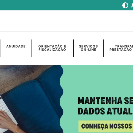
ANUIDADE
ORIENTAÇÃO E
SERVIÇOS
TRANSPA
FISCALIZAÇÃO
ON-LINE
PRESTAÇÃO