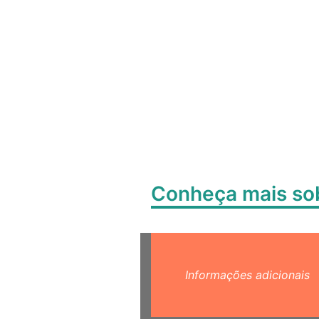
Conheça mais s
Informações adicionais