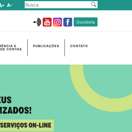
Ouvidoria
RÊNCIA E
PUBLICAÇÕES
CONTATO
 DE CONTAS