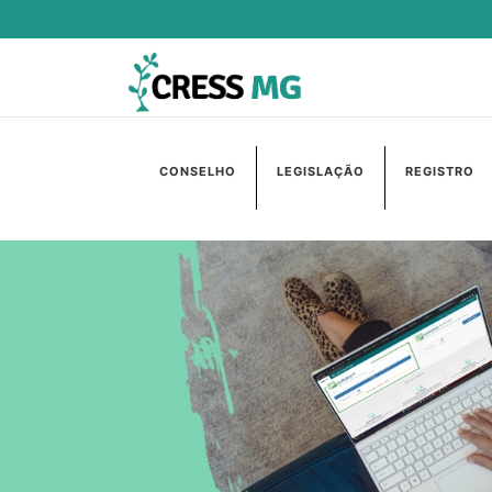
CONSELHO
LEGISLAÇÃO
REGISTRO