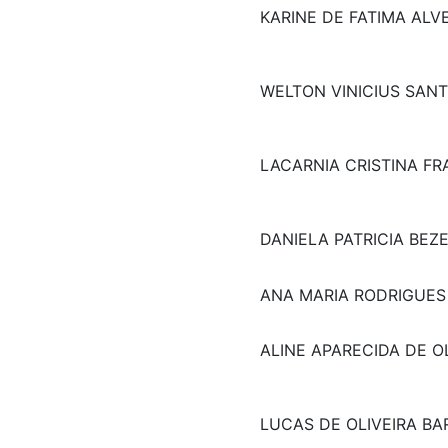
KARINE DE FATIMA ALV
WELTON VINICIUS SANT
LACARNIA CRISTINA F
DANIELA PATRICIA BEZ
ANA MARIA RODRIGUES
ALINE APARECIDA DE O
LUCAS DE OLIVEIRA B