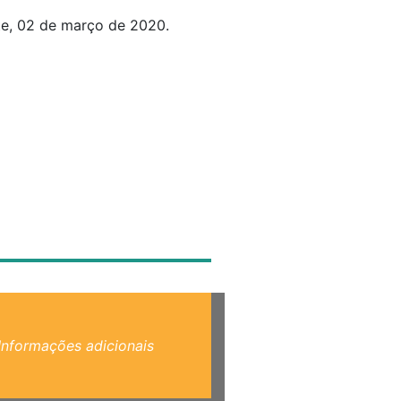
e, 02 de março de 2020.
Informações adicionais