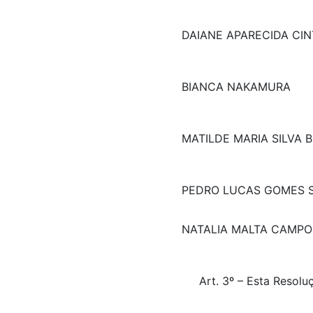
DAIANE APARECIDA CI
BIANCA NAKAMURA
MATILDE MARIA SILVA 
PEDRO LUCAS GOMES 
NATALIA MALTA CAMPO
Art. 3º – Esta Reso