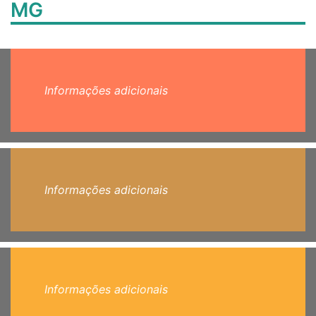
MG
Informações adicionais
Informações adicionais
Informações adicionais