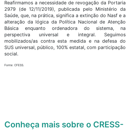
Reafirmamos a necessidade de revogação da Portaria
2979 (de 12/11/2019), publicada pelo Ministério da
Saúde, que, na prática, significa a extinção do Nasf e a
alteração da lógica da Política Nacional de Atenção
Básica enquanto ordenadora do sistema, na
perspectiva universal e integral. Seguimos
mobilizados/as contra esta medida e na defesa do
SUS universal, público, 100% estatal, com participação
social.
Fonte: CFESS.
Conheça mais sobre o CRESS-