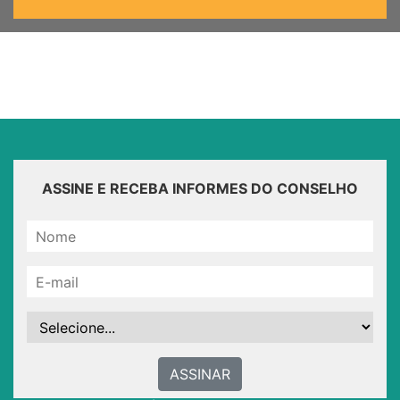
ASSINE E RECEBA INFORMES DO CONSELHO
ASSINAR