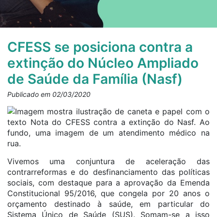
CFESS se posiciona contra a
extinção do Núcleo Ampliado
de Saúde da Família (Nasf)
Publicado em 02/03/2020
Vivemos uma conjuntura de aceleração das
contrarreformas e do desfinanciamento das políticas
sociais, com destaque para a aprovação da Emenda
Constitucional 95/2016, que congela por 20 anos o
orçamento destinado à saúde, em particular do
Sistema Único de Saúde (SUS). Somam-se a isso