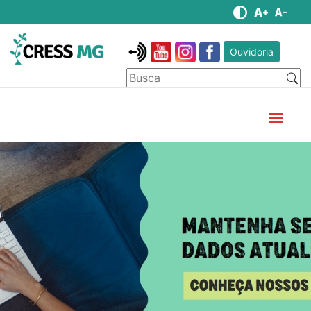
Ouvidoria