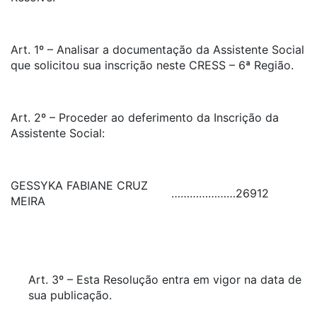
Art. 1º – Analisar a documentação da Assistente Social
que solicitou sua inscrição neste CRESS – 6ª Região.
Art. 2º – Proceder ao deferimento da Inscrição da
Assistente Social:
GESSYKA FABIANE CRUZ
…………………
26912
MEIRA
Art. 3º – Esta Resolução entra em vigor na data de
sua publicação.