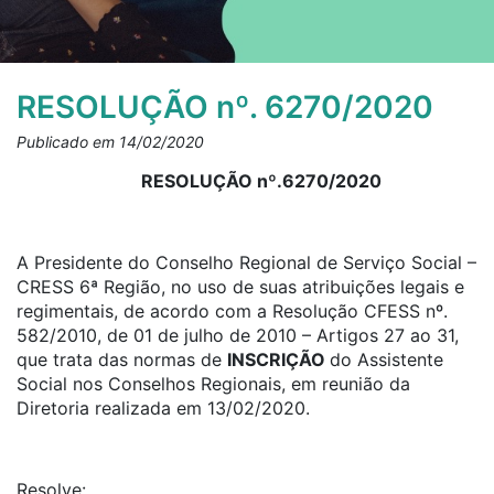
RESOLUÇÃO nº. 6270/2020
Publicado em 14/02/2020
RESOLUÇÃO nº.6270/2020
A Presidente do Conselho Regional de Serviço Social –
CRESS 6ª Região, no uso de suas atribuições legais e
regimentais, de acordo com a Resolução CFESS nº.
582/2010, de 01 de julho de 2010 – Artigos 27 ao 31,
que trata das normas de
INSCRIÇÃO
do Assistente
Social nos Conselhos Regionais, em reunião da
Diretoria realizada em 13/02/2020.
Resolve: