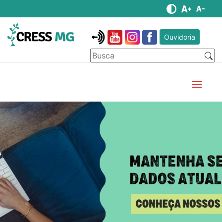
Ouvidoria