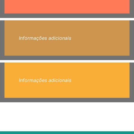
Informações adicionais
Informações adicionais