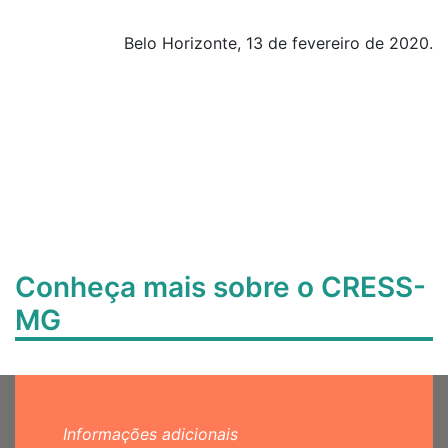
Belo Horizonte, 13 de fevereiro de 2020.
Conheça mais sobre o CRESS-
MG
Informações adicionais