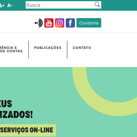
Ouvidoria
RÊNCIA E
PUBLICAÇÕES
CONTATO
 DE CONTAS