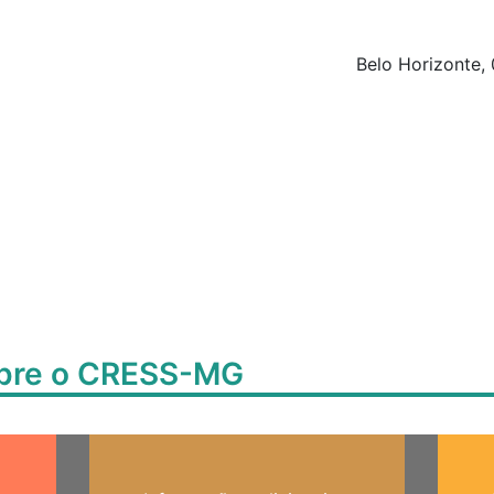
Belo Horizonte, 
obre o CRESS-MG