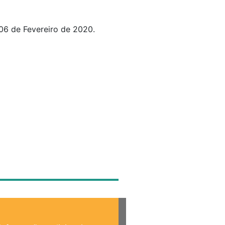
06 de Fevereiro de 2020.