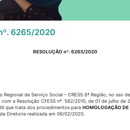
º. 6265/2020
RESOLUÇÃO nº. 6265/2020
 Regional de Serviço Social – CRESS 6ª Região, no uso de 
o com a Resolução CFESS nº. 582/2010, de 01 de julho de 2
a 49 que trata dos procedimentos para
HOMOLOGAÇÃO DE 
da Diretoria realizada em 06/02/2020.