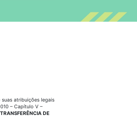
suas atribuições legais
010 – Capítulo V –
TRANSFERÊNCIA DE