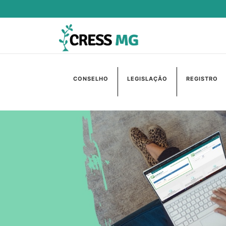
CONSELHO
LEGISLAÇÃO
REGISTRO