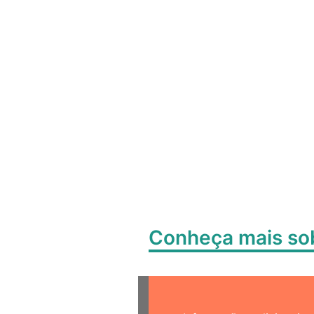
Conheça mais s