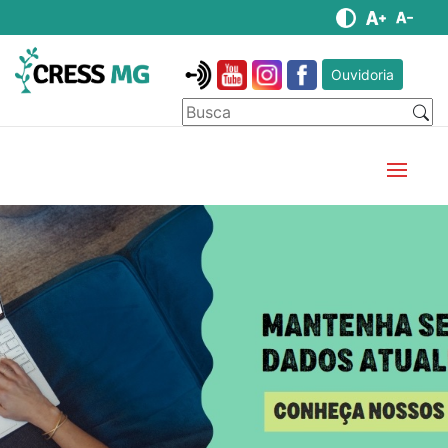
Ouvidoria