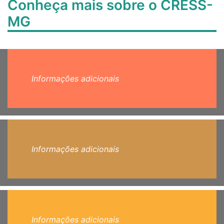
Conheça mais sobre o CRESS-
MG
Informações adicionais
Informações adicionais
Informações adicionais