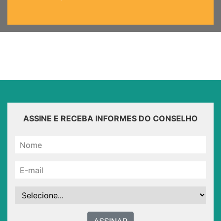
ASSINE E RECEBA INFORMES DO CONSELHO