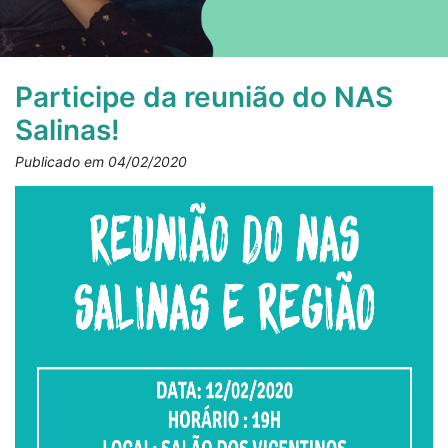
Participe da reunião do NAS
Salinas!
Publicado em 04/02/2020