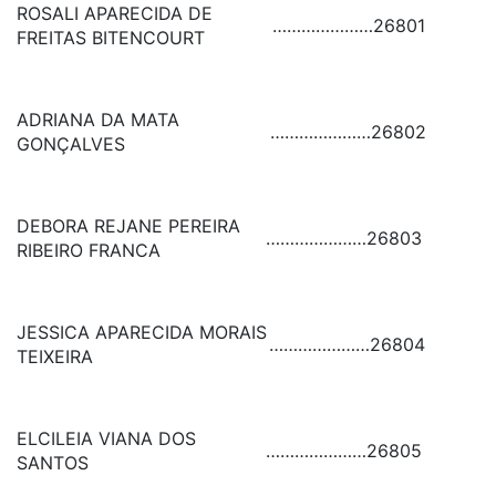
ROSALI APARECIDA DE
…………………
26801
FREITAS BITENCOURT
ADRIANA DA MATA
…………………
26802
GONÇALVES
DEBORA REJANE PEREIRA
…………………
26803
RIBEIRO FRANCA
JESSICA APARECIDA MORAIS
…………………
26804
TEIXEIRA
ELCILEIA VIANA DOS
…………………
26805
SANTOS