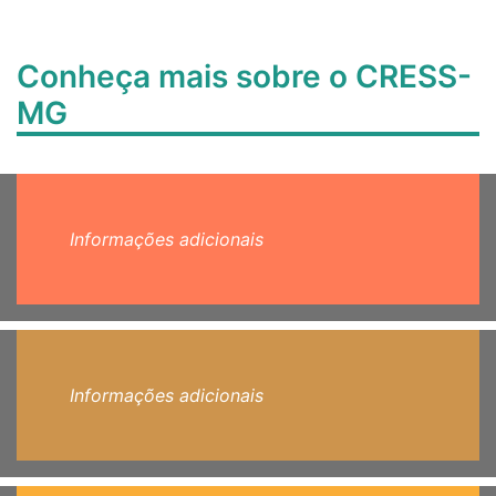
Conheça mais sobre o CRESS-
MG
Informações adicionais
Informações adicionais