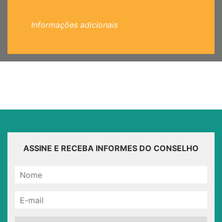
Informações adicionais
ASSINE E RECEBA INFORMES DO CONSELHO