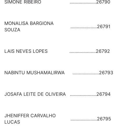
SIMONE RIBEIRO
…………………
26790
MONALISA BARGIONA
…………………
26791
SOUZA
LAIS NEVES LOPES
…………………
26792
NABINTU MUSHAMALIRWA
…………………
26793
JOSAFA LEITE DE OLIVEIRA
…………………
26794
JHENIFFER CARVALHO
…………………
26795
LUCAS