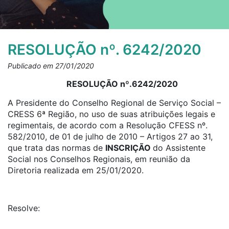
RESOLUÇÃO nº. 6242/2020
Publicado em 27/01/2020
RESOLUÇÃO nº.6242/2020
A Presidente do Conselho Regional de Serviço Social –
CRESS 6ª Região, no uso de suas atribuições legais e
regimentais, de acordo com a Resolução CFESS nº.
582/2010, de 01 de julho de 2010 – Artigos 27 ao 31,
que trata das normas de
INSCRIÇÃO
do Assistente
Social nos Conselhos Regionais, em reunião da
Diretoria realizada em 25/01/2020.
Resolve: