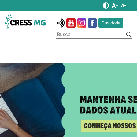
Ouvidoria