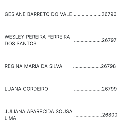
GESIANE BARRETO DO VALE
…………………
26796
WESLEY PEREIRA FERREIRA
…………………
26797
DOS SANTOS
REGINA MARIA DA SILVA
…………………
26798
LUANA CORDEIRO
…………………
26799
JULIANA APARECIDA SOUSA
…………………
26800
LIMA