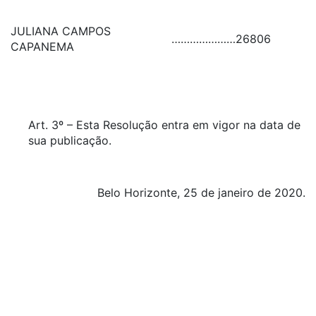
JULIANA CAMPOS
…………………
26806
CAPANEMA
Art. 3º – Esta Resolução entra em vigor na data de
sua publicação.
Belo Horizonte, 25 de janeiro de 2020.