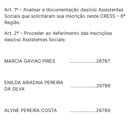
Art. 1º – Analisar a documentação das(os) Assistentes
Sociais que solicitaram sua inscrição neste CRESS – 6ª
Região.
Art. 2º – Proceder ao deferimento das Inscrições
das(os) Assistentes Sociais:
MARCIA GAVIAO PIRES
…………………
26787
ENILDA ARIADNA PEREIRA
…………………
26788
DA SILVA
ALYNE PEREIRA COSTA
…………………
26789