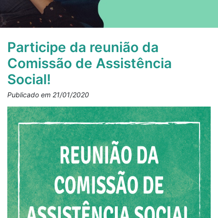
Participe da reunião da
Comissão de Assistência
Social!
Publicado em 21/01/2020