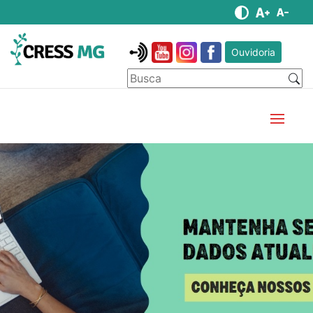
Ouvidoria