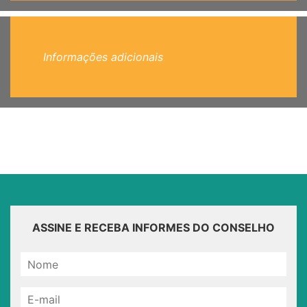
Informações adicionais
ASSINE E RECEBA INFORMES DO CONSELHO