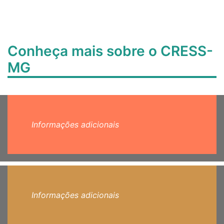
Conheça mais sobre o CRESS-
MG
Informações adicionais
Informações adicionais