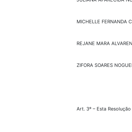
MICHELLE FERNANDA 
REJANE MARA ALVAREN
ZIFORA SOARES NOGUE
Art. 3º – Esta Resolução