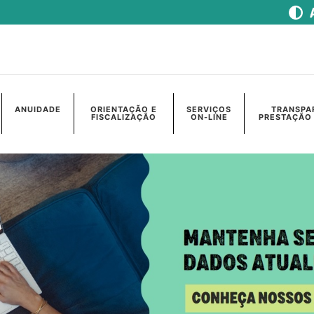
ANUIDADE
ORIENTAÇÃO E
SERVIÇOS
TRANSPA
FISCALIZAÇÃO
ON-LINE
PRESTAÇÃO