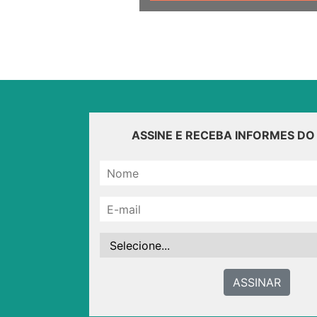
ASSINE E RECEBA INFORMES D
ASSINAR