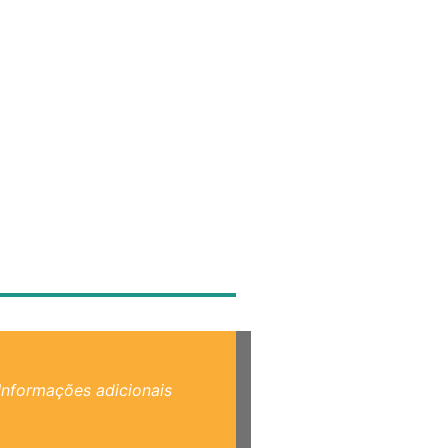
Informações adicionais