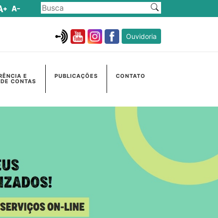
Ouvidoria
RÊNCIA E
PUBLICAÇÕES
CONTATO
 DE CONTAS