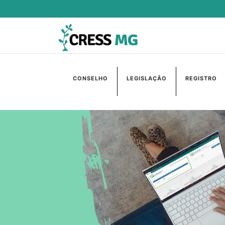
CONSELHO
LEGISLAÇÃO
REGISTRO