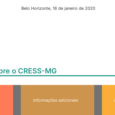
Belo Horizonte, 16 de janeiro de 2020
obre o CRESS-MG
Informações adicionais