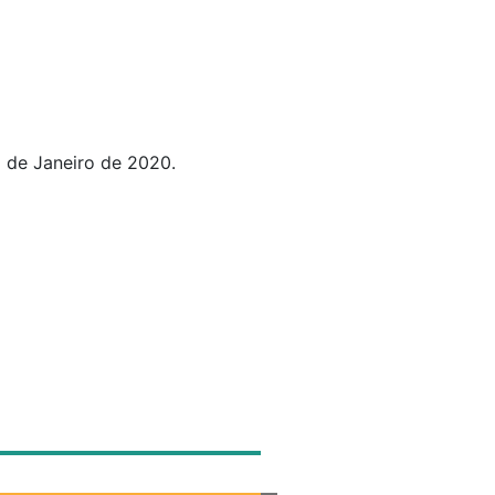
de 2020.