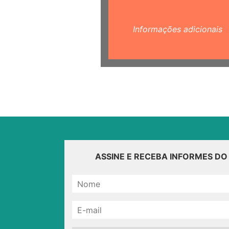
Informações adicionais
ASSINE E RECEBA INFORMES D