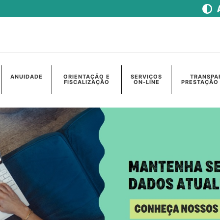
ANUIDADE
ORIENTAÇÃO E
SERVIÇOS
TRANSPA
FISCALIZAÇÃO
ON-LINE
PRESTAÇÃO