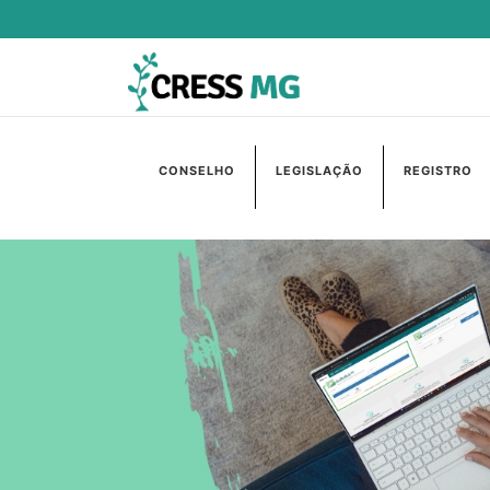
CONSELHO
LEGISLAÇÃO
REGISTRO