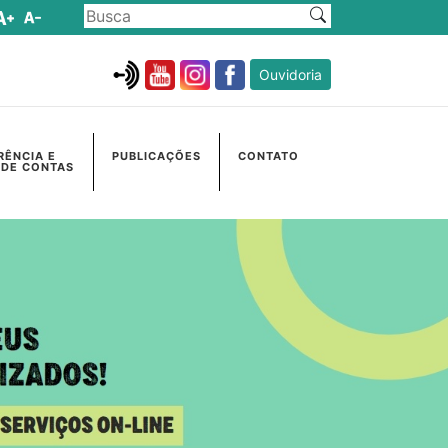
Ouvidoria
RÊNCIA E
PUBLICAÇÕES
CONTATO
 DE CONTAS