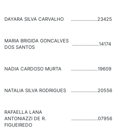
DAYARA SILVA CARVALHO
…………………
23425
MARIA BRIGIDA GONCALVES
…………………
14174
DOS SANTOS
NADIA CARDOSO MURTA
…………………
19609
NATALIA SILVA RODRIGUES
…………………
20556
RAFAELLA LANA
ANTONIAZZI DE R.
…………………
07956
FIGUEIREDO