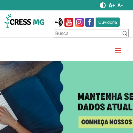
Ouvidoria