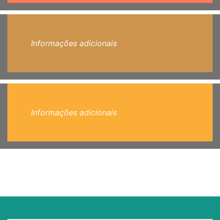
Informações adicionais
Informações adicionais