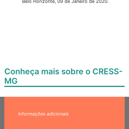
Belo Horizonte, 09 de Janeiro de 2020.
Conheça mais sobre o CRESS-
MG
Informações adicionais