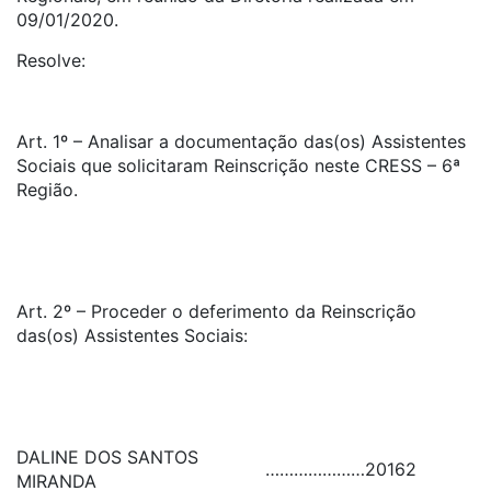
09/01/2020.
Resolve:
Art. 1º – Analisar a documentação das(os) Assistentes
Sociais que solicitaram Reinscrição neste CRESS – 6ª
Região.
Art. 2º – Proceder o deferimento da Reinscrição
das(os) Assistentes Sociais:
DALINE DOS SANTOS
…………………
20162
MIRANDA