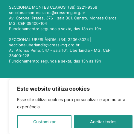
SECCIONAL MONTES CLAROS: (38) 3221-9358 |
seccionalmontesclaros@cress-mg.org.br
Av. Coronel Prates, 376 - sala 301. Centro. Montes Claros -
MG. CEP 39400-104
Funcionamento: segunda a sexta, das 13h às 19h
SECCIONAL UBERLÂNDIA: (34) 3236-3024 |
seccionaluberlandia@cress-mg.org.br
Av. Afonso Pena, 547 - sala 101. Uberlândia - MG. CEP
38400-128
Funcionamento: segunda a sexta, das 13h às 19h
Este website utiliza cookies
Esse site utiliza cookies para personalizar e aprimorar a
experiência.
Customizar
Aceitar todos