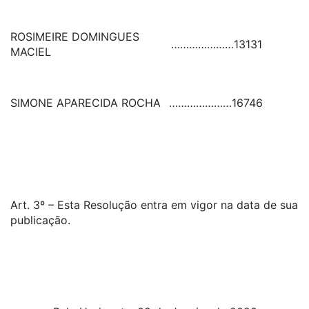
ROSIMEIRE DOMINGUES
…………………
13131
MACIEL
SIMONE APARECIDA ROCHA
…………………
16746
Art. 3º – Esta Resolução entra em vigor na data de sua
publicação.