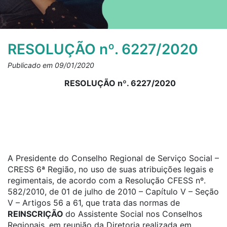
RESOLUÇÃO nº. 6227/2020
Publicado em 09/01/2020
RESOLUÇÃO nº. 6227/2020
A Presidente do Conselho Regional de Serviço Social –
CRESS 6ª Região, no uso de suas atribuições legais e
regimentais, de acordo com a Resolução CFESS nº.
582/2010, de 01 de julho de 2010 – Capítulo V – Seção
V – Artigos 56 a 61, que trata das normas de
REINSCRIÇÃO
do Assistente Social nos Conselhos
Regionais, em reunião da Diretoria realizada em