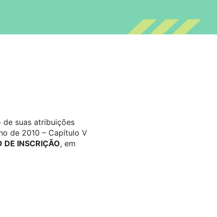
 de suas atribuições
ho de 2010 – Capítulo V
DE INSCRIÇÃO
, em