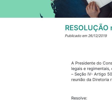
RESOLUÇÃO n
Publicado em 26/12/2019
A Presidente do Cons
legais e regimentais
– Seção IV- Artigo 5
reunião da Diretoria 
Resolve: