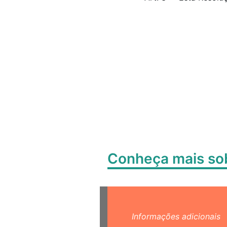
Conheça mais s
Informações adicionais