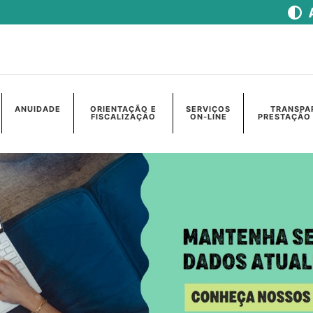
ANUIDADE
ORIENTAÇÃO E
SERVIÇOS
TRANSPA
FISCALIZAÇÃO
ON-LINE
PRESTAÇÃO