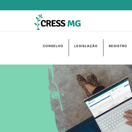
CONSELHO
LEGISLAÇÃO
REGISTRO