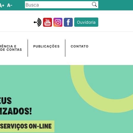
Ouvidoria
RÊNCIA E
PUBLICAÇÕES
CONTATO
 DE CONTAS