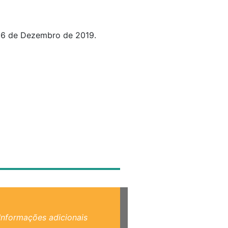
26 de Dezembro de 2019.
Informações adicionais