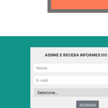
ASSINE E RECEBA INFORMES D
ASSINAR