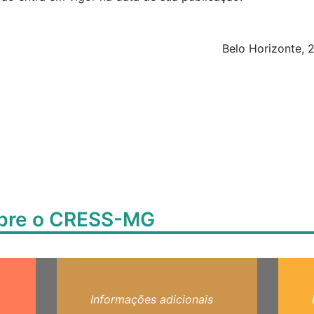
Belo Horizonte, 
obre o CRESS-MG
Informações adicionais