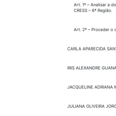
Art. 1º – Analisar a
CRESS – 6ª Região.
Art. 2º – Proceder o
CARLA APARECIDA SAN
IRIS ALEXANDRE GUAN
JACQUELINE ADRIANA 
JULIANA OLIVEIRA JOR