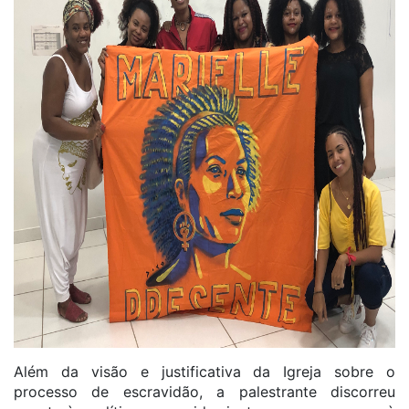
Além da visão e justificativa da Igreja sobre o
processo de escravidão, a palestrante discorreu