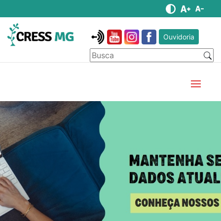
Ouvidoria