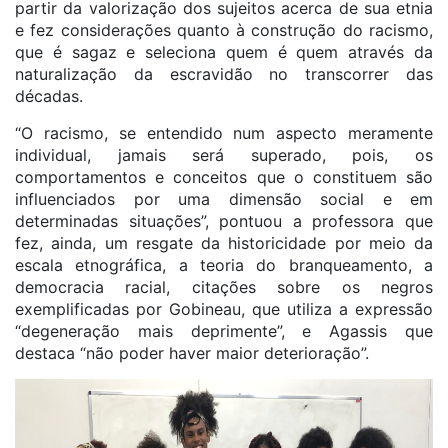
partir da valorização dos sujeitos acerca de sua etnia
e fez considerações quanto à construção do racismo,
que é sagaz e seleciona quem é quem através da
naturalização da escravidão no transcorrer das
décadas.
“O racismo, se entendido num aspecto meramente
individual, jamais será superado, pois, os
comportamentos e conceitos que o constituem são
influenciados por uma dimensão social e em
determinadas situações”, pontuou a professora que
fez, ainda, um resgate da historicidade por meio da
escala etnográfica, a teoria do branqueamento, a
democracia racial, citações sobre os negros
exemplificadas por Gobineau, que utiliza a expressão
“degeneração mais deprimente”, e Agassis que
destaca “não poder haver maior deterioração”.