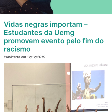
Vidas negras importam –
Estudantes da Uemg
promovem evento pelo fim do
racismo
Publicado em 12/12/2019