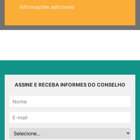
Informações adicionais
ASSINE E RECEBA INFORMES DO CONSELHO