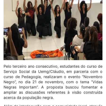
Pelo terceiro ano consecutivo, estudantes do curso de
Serviço Social da Uemg/Cláudio, em parceria com o
curso de Pedagogia, realizaram o evento “Novembro
Negro”, no dia 21 de novembro, com o tema “Vidas
Negras Importam”. A proposta buscou fomentar e
ampliar as discussões referentes à visão construída
acerca da população negra.