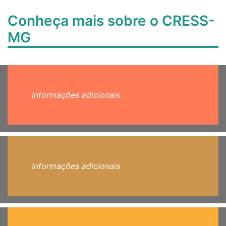
Conheça mais sobre o CRESS-
MG
Informações adicionais
Informações adicionais