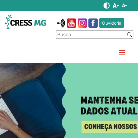
Ouvidoria