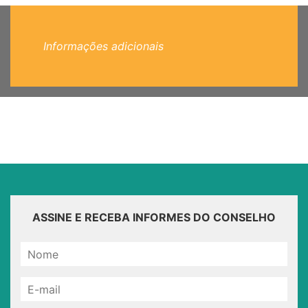
Informações adicionais
ASSINE E RECEBA INFORMES DO CONSELHO