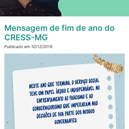
Mensagem de fim de ano do
CRESS-MG
Publicado em 10/12/2019