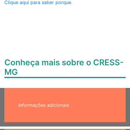
Clique aqui para saber porque.
Conheça mais sobre o CRESS-
MG
Informações adicionais