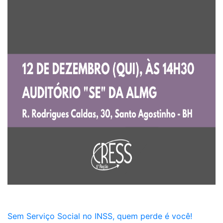
Sem Serviço Social no INSS, quem perde é você!