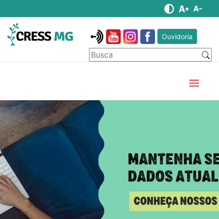
Ouvidoria