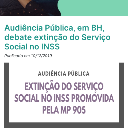
Audiência Pública, em BH,
debate extinção do Serviço
Social no INSS
Publicado em 10/12/2019