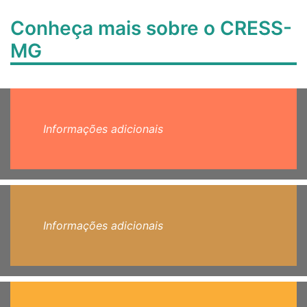
Conheça mais sobre o CRESS-
MG
Informações adicionais
Informações adicionais