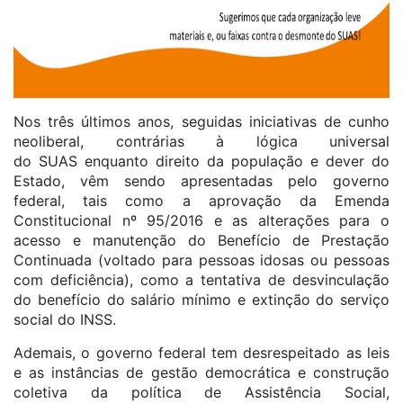
Nos três últimos anos, seguidas iniciativas de cunho
neoliberal, contrárias à lógica universal
do SUAS enquanto direito da população e dever do
Estado, vêm sendo apresentadas pelo governo
federal, tais como a aprovação da Emenda
Constitucional nº 95/2016 e as alterações para o
acesso e manutenção do Benefício de Prestação
Continuada (voltado para pessoas idosas ou pessoas
com deficiência), como a tentativa de desvinculação
do benefício do salário mínimo e extinção do serviço
social do INSS.
Ademais, o governo federal tem desrespeitado as leis
e as instâncias de gestão democrática e construção
coletiva da política de Assistência Social,