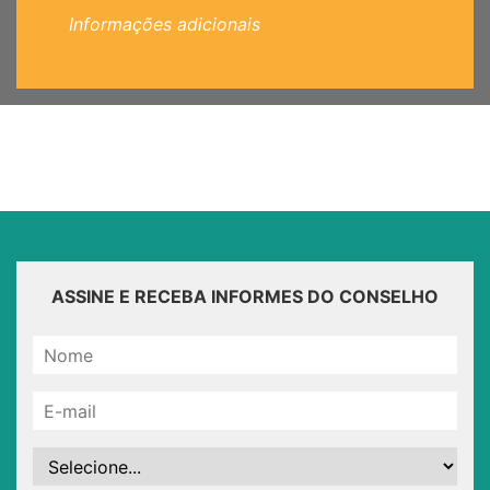
Informações adicionais
ASSINE E RECEBA INFORMES DO CONSELHO