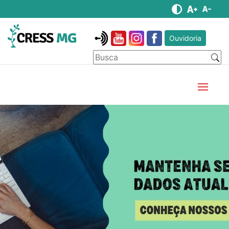
Ouvidoria