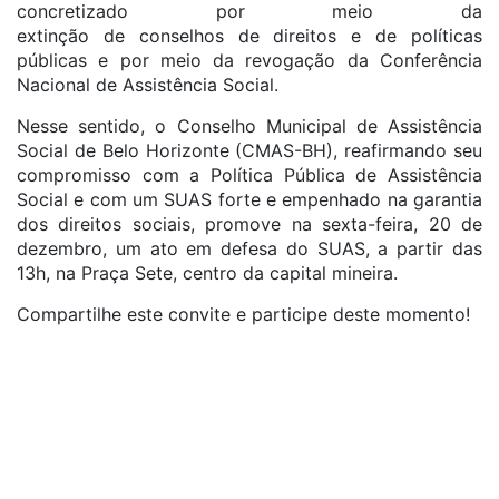
concretizado por meio da
extinção de conselhos de direitos e de políticas
públicas e por meio da revogação da Conferência
Nacional de Assistência Social.
Nesse sentido, o Conselho Municipal de Assistência
Social de Belo Horizonte (CMAS-BH), reafirmando seu
compromisso com a Política Pública de Assistência
Social e com um SUAS forte e empenhado na garantia
dos direitos sociais, promove na sexta-feira, 20 de
dezembro, um ato em defesa do SUAS, a partir das
13h, na Praça Sete, centro da capital mineira.
Compartilhe este convite e participe deste momento!