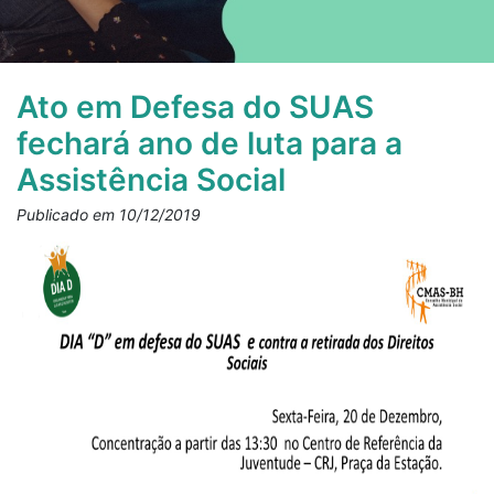
Ato em Defesa do SUAS
fechará ano de luta para a
Assistência Social
Publicado em 10/12/2019