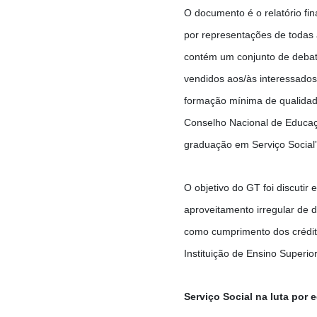
O documento é o relatório fin
por representações de todas
contém um conjunto de debate
vendidos aos/às interessado
formação mínima de qualidade
Conselho Nacional de Educaçã
graduação em Serviço Social
O objetivo do GT foi discutir
aproveitamento irregular de d
como cumprimento dos crédit
Instituição de Ensino Superior
Serviço Social na luta por