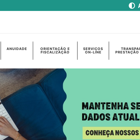
ANUIDADE
ORIENTAÇÃO E
SERVIÇOS
TRANSPA
FISCALIZAÇÃO
ON-LINE
PRESTAÇÃO