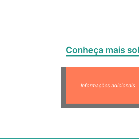
Conheça mais s
Informações adicionais