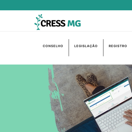
CONSELHO
LEGISLAÇÃO
REGISTRO