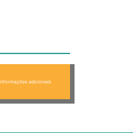
Informações adicionais