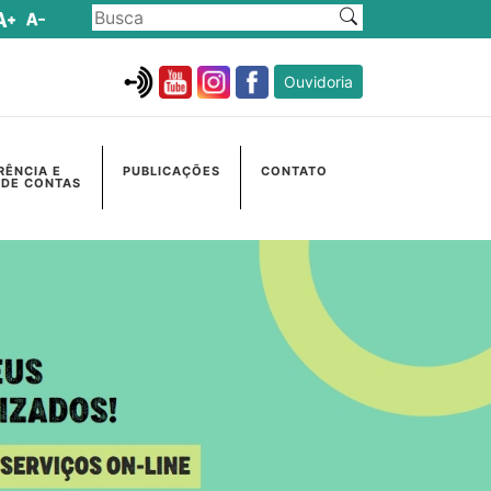
Ouvidoria
RÊNCIA E
PUBLICAÇÕES
CONTATO
 DE CONTAS