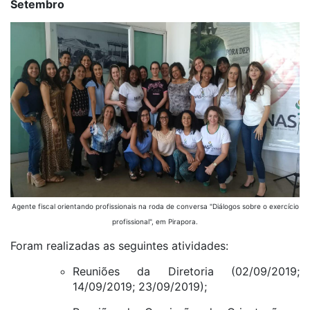
Setembro
Agente fiscal orientando profissionais na roda de conversa "Diálogos sobre o exercício
profissional", em Pirapora.
Foram realizadas as seguintes atividades:
Reuniões da Diretoria (02/09/2019;
14/09/2019; 23/09/2019);