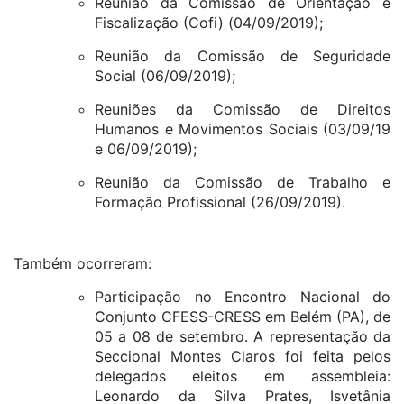
Reunião da Comissão de Orientação e
Fiscalização (Cofi) (04/09/2019);
Reunião da Comissão de Seguridade
Social (06/09/2019);
Reuniões da Comissão de Direitos
Humanos e Movimentos Sociais (03/09/19
e 06/09/2019);
Reunião da Comissão de Trabalho e
Formação Profissional (26/09/2019).
Também ocorreram:
Participação no Encontro Nacional do
Conjunto CFESS-CRESS em Belém (PA), de
05 a 08 de setembro. A representação da
Seccional Montes Claros foi feita pelos
delegados eleitos em assembleia:
Leonardo da Silva Prates, Isvetânia