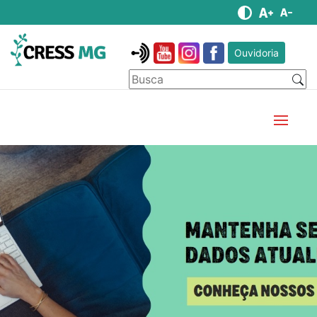
Ouvidoria