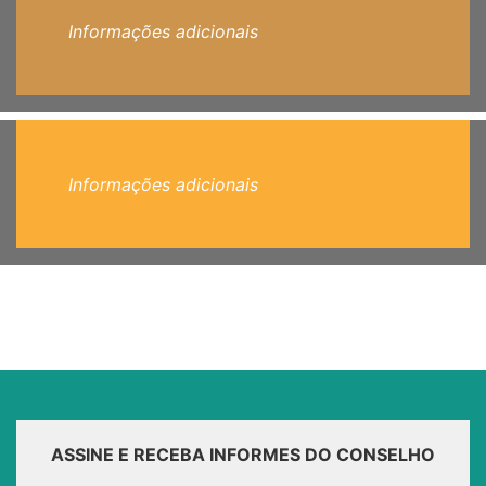
Informações adicionais
Informações adicionais
ASSINE E RECEBA INFORMES DO CONSELHO