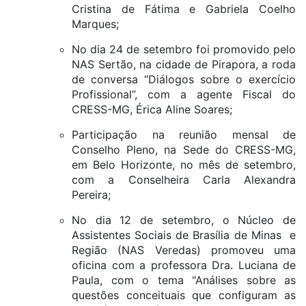
Cristina de Fátima e Gabriela Coelho
Marques;
No dia 24 de setembro foi promovido pelo
NAS Sertão, na cidade de Pirapora, a roda
de conversa “Diálogos sobre o exercício
Profissional”, com a agente Fiscal do
CRESS-MG, Érica Aline Soares;
Participação na reunião mensal de
Conselho Pleno, na Sede do CRESS-MG,
em Belo Horizonte, no mês de setembro,
com a Conselheira Carla Alexandra
Pereira;
No dia 12 de setembro, o Núcleo de
Assistentes Sociais de Brasília de Minas e
Região (NAS Veredas) promoveu uma
oficina com a professora Dra. Luciana de
Paula, com o tema "Análises sobre as
questões conceituais que configuram as