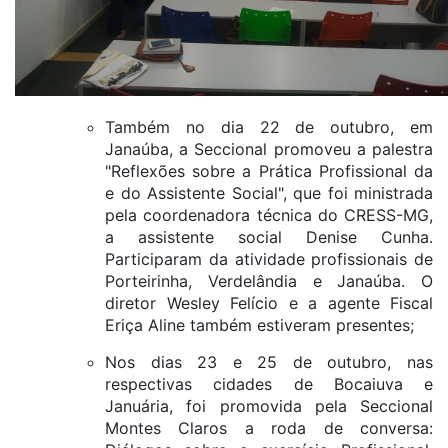
Também no dia 22 de outubro, em
Janaúba, a Seccional promoveu a palestra
"Reflexões sobre a Prática Profissional da
e do Assistente Social", que foi ministrada
pela coordenadora técnica do CRESS-MG,
a assistente social Denise Cunha.
Participaram da atividade profissionais de
Porteirinha, Verdelândia e Janaúba. O
diretor Wesley Felício e a agente Fiscal
Eriça Aline também estiveram presentes;
Nos dias 23 e 25 de outubro, nas
respectivas cidades de Bocaiuva e
Januária, foi promovida pela Seccional
Montes Claros a roda de conversa: