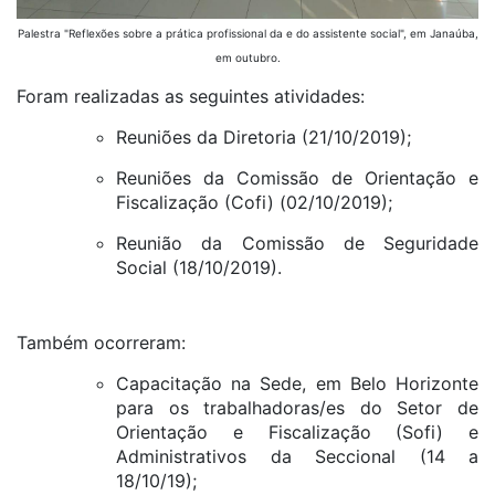
Palestra "Reflexões sobre a prática profissional da e do assistente social", em Janaúba,
em outubro.
Foram realizadas as seguintes atividades:
Reuniões da Diretoria (21/10/2019);
Reuniões da Comissão de Orientação e
Fiscalização (Cofi) (02/10/2019);
Reunião da Comissão de Seguridade
Social (18/10/2019).
Também ocorreram:
Capacitação na Sede, em Belo Horizonte
para os trabalhadoras/es do Setor de
Orientação e Fiscalização (Sofi) e
Administrativos da Seccional (14 a
18/10/19);