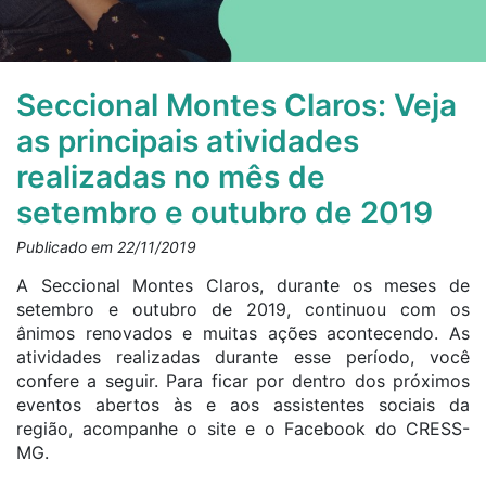
Seccional Montes Claros: Veja
as principais atividades
realizadas no mês de
setembro e outubro de 2019
Publicado em 22/11/2019
A Seccional Montes Claros, durante os meses de
setembro e outubro de 2019, continuou com os
ânimos renovados e muitas ações acontecendo. As
atividades realizadas durante esse período, você
confere a seguir. Para ficar por dentro dos próximos
eventos abertos às e aos assistentes sociais da
região, acompanhe o site e o Facebook do CRESS-
MG.