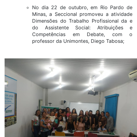
No dia 22 de outubro, em Rio Pardo de
Minas, a Seccional promoveu a atividade
Dimensões do Trabalho Profissional da e
do Assistente Social: Atribuições e
Competências em Debate, com o
professor da Unimontes, Diego Tabosa;