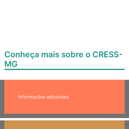
Conheça mais sobre o CRESS-
MG
Informações adicionais