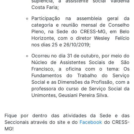
suplência, a assistente social Valdenia
Costa Faria;
Participação na assembleia geral da
categoria e reunião mensal de Conselho
Pleno, na Sede do CRESS-MG, em Belo
Horizonte, com o diretor Wesley Felício
nos dias 25 e 26/10/2019;
Ocorreu no dia 31 de outubro, por meio do
Núcleo de Assistentes Sociais de São
Francisco, a oficina com o tema: Os
Fundamentos do Trabalho do Serviço
Social e as Dimensões da Profissão, com a
professora do curso de Serviço Social da
Unimontes, Geusiani Pereira Silva.
Fique por dentro das atividades da Sede e das
Seccionais através do site e do
Facebook
do CRESS-
MG!