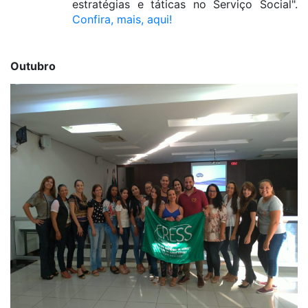
estratégias e táticas no Serviço Social".
Confira, mais, aqui!
Outubro