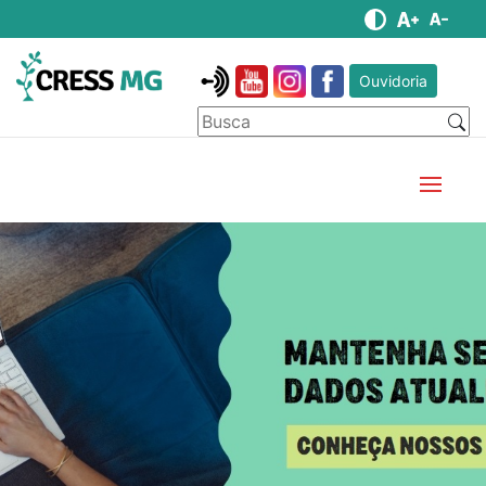
Ouvidoria