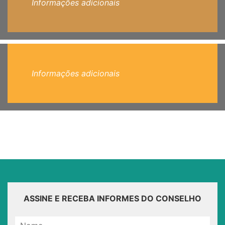
Informações adicionais
Informações adicionais
ASSINE E RECEBA INFORMES DO CONSELHO