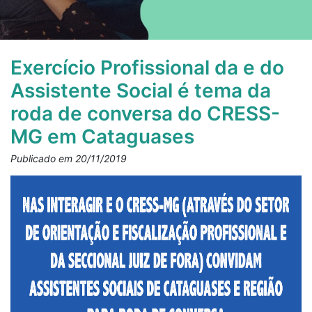
Exercício Profissional da e do
Assistente Social é tema da
roda de conversa do CRESS-
MG em Cataguases
Publicado em 20/11/2019