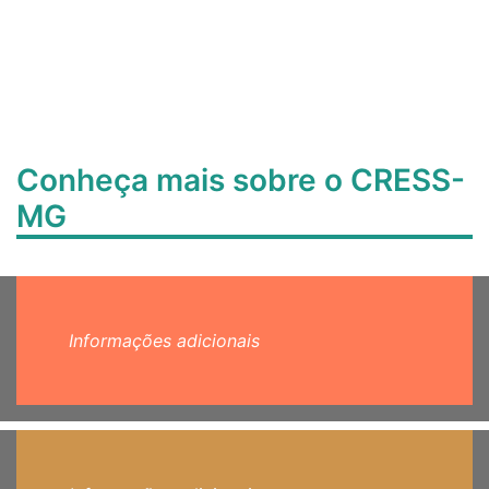
Conheça mais sobre o CRESS-
MG
Informações adicionais