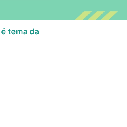
l é tema da