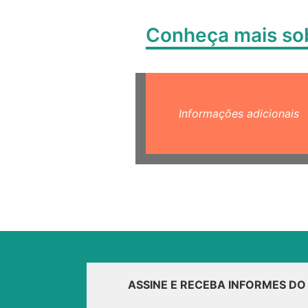
Conheça mais s
Informações adicionais
ASSINE E RECEBA INFORMES D