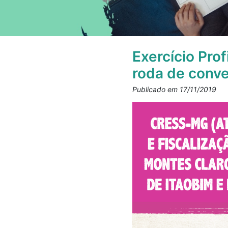
Exercício Prof
roda de conv
Publicado em 17/11/2019