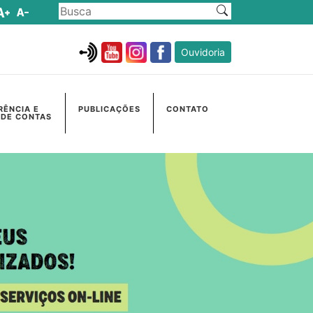
Ouvidoria
RÊNCIA E
PUBLICAÇÕES
CONTATO
 DE CONTAS