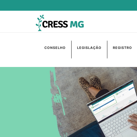
CONSELHO
LEGISLAÇÃO
REGISTRO