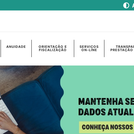
ANUIDADE
ORIENTAÇÃO E
SERVIÇOS
TRANSPA
FISCALIZAÇÃO
ON-LINE
PRESTAÇÃO