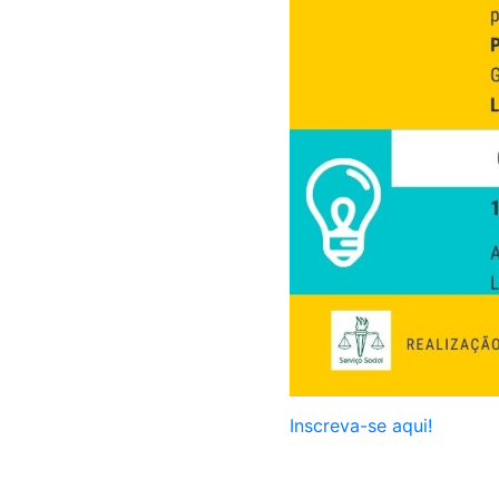
Inscreva-se aqui!