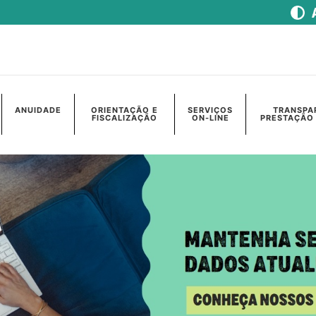
ANUIDADE
ORIENTAÇÃO E
SERVIÇOS
TRANSPA
FISCALIZAÇÃO
ON-LINE
PRESTAÇÃO