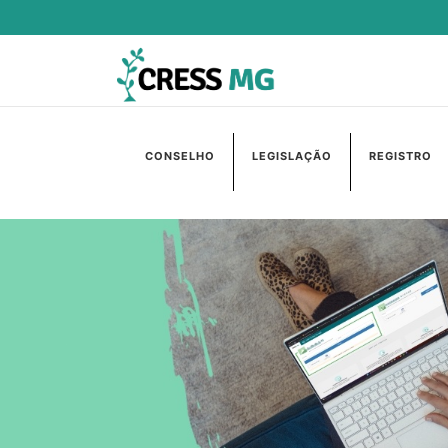
CONSELHO
LEGISLAÇÃO
REGISTRO