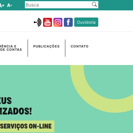
Ouvidoria
RÊNCIA E
PUBLICAÇÕES
CONTATO
 DE CONTAS