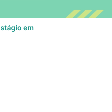
Estágio em