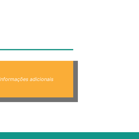
Informações adicionais