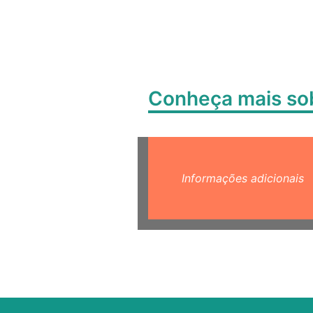
Conheça mais s
Informações adicionais