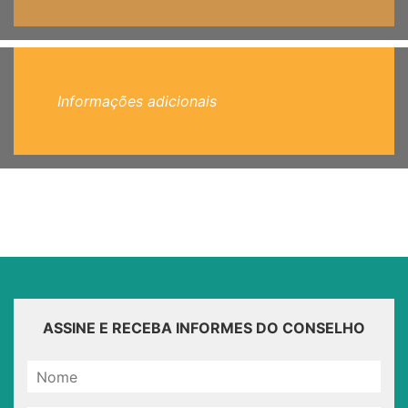
Informações adicionais
ASSINE E RECEBA INFORMES DO CONSELHO