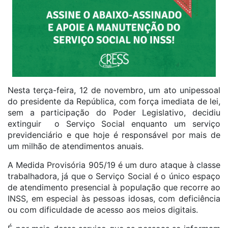
Nesta terça-feira, 12 de novembro, um ato unipessoal
do presidente da República, com força imediata de lei,
sem a participação do Poder Legislativo, decidiu
extinguir o Serviço Social enquanto um serviço
previdenciário e que hoje é responsável por mais de
um milhão de atendimentos anuais.
A Medida Provisória 905/19 é um duro ataque à classe
trabalhadora, já que o Serviço Social é o único espaço
de atendimento presencial à população que recorre ao
INSS, em especial às pessoas idosas, com deficiência
ou com dificuldade de acesso aos meios digitais.