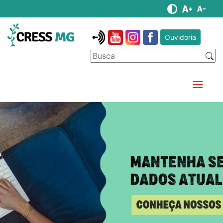
Ouvidoria