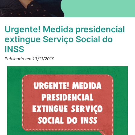
Urgente! Medida presidencial
extingue Serviço Social do
INSS
Publicado em 13/11/2019