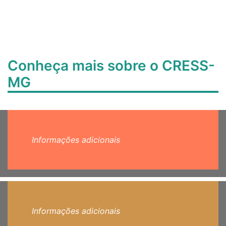
Conheça mais sobre o CRESS-
MG
Informações adicionais
Informações adicionais