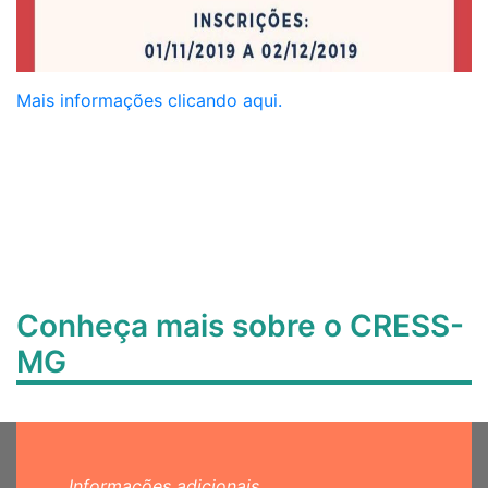
Mais informações clicando aqui.
Conheça mais sobre o CRESS-
MG
Informações adicionais