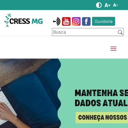
Ouvidoria