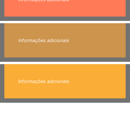
Informações adicionais
Informações adicionais