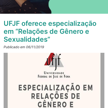
UFJF oferece especialização
em “Relações de Gênero e
Sexualidades”
Publicado em 06/11/2019