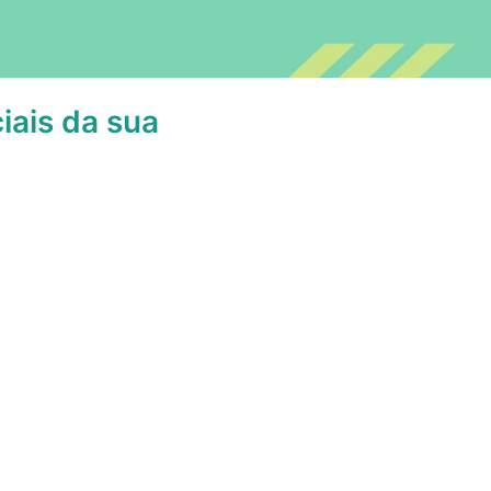
iais da sua