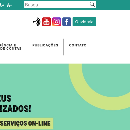
Ouvidoria
RÊNCIA E
PUBLICAÇÕES
CONTATO
 DE CONTAS