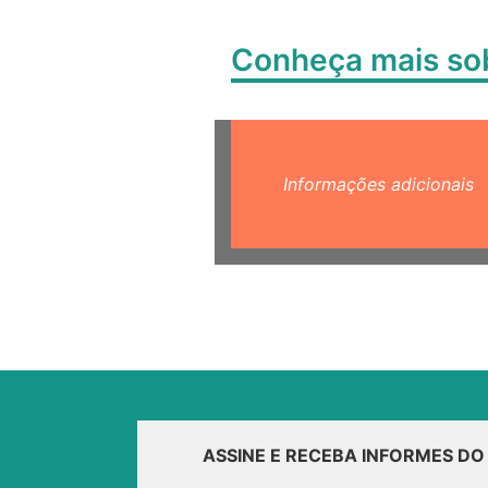
Conheça mais s
Informações adicionais
ASSINE E RECEBA INFORMES D