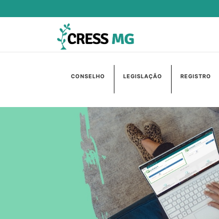
CONSELHO
LEGISLAÇÃO
REGISTRO