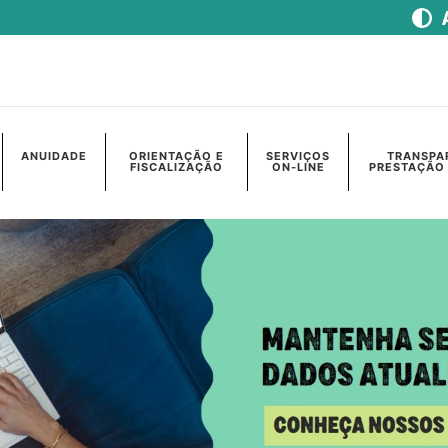
ANUIDADE
ORIENTAÇÃO E
SERVIÇOS
TRANSPA
FISCALIZAÇÃO
ON-LINE
PRESTAÇÃO