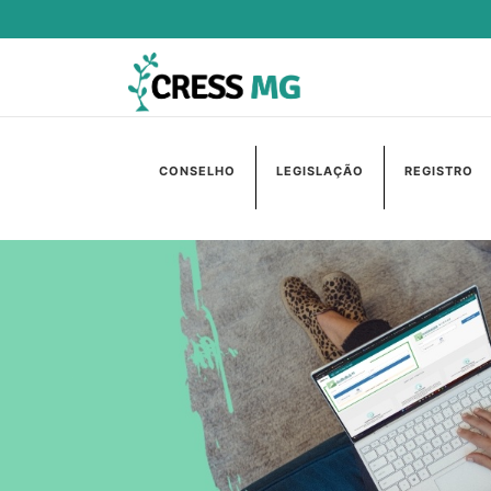
CONSELHO
LEGISLAÇÃO
REGISTRO