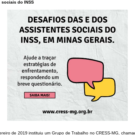
 sociais do INSS
evereiro de 2019 instituiu um Grupo de Trabalho no CRESS-MG, chamad