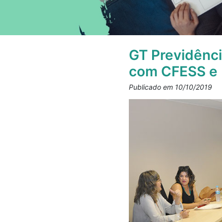
GT Previdênci
com CFESS e 
Publicado em 10/10/2019