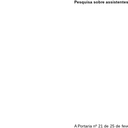
Pesquisa sobre assistentes
A Portaria nº 21 de 25 de f