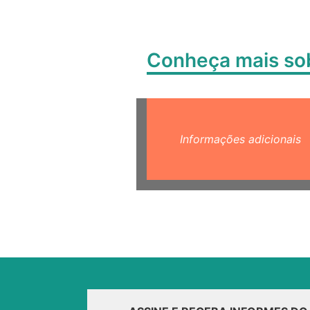
Conheça mais s
Informações adicionais