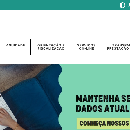
ANUIDADE
ORIENTAÇÃO E
SERVIÇOS
TRANSPA
FISCALIZAÇÃO
ON-LINE
PRESTAÇÃO