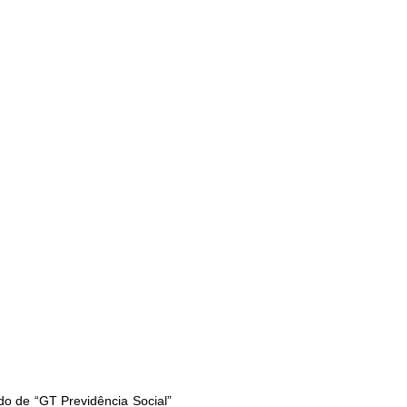
o de “GT Previdência Social”