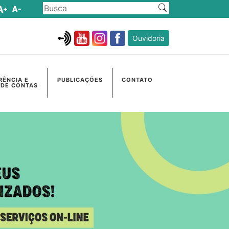
Ouvidoria
RÊNCIA E
PUBLICAÇÕES
CONTATO
 DE CONTAS