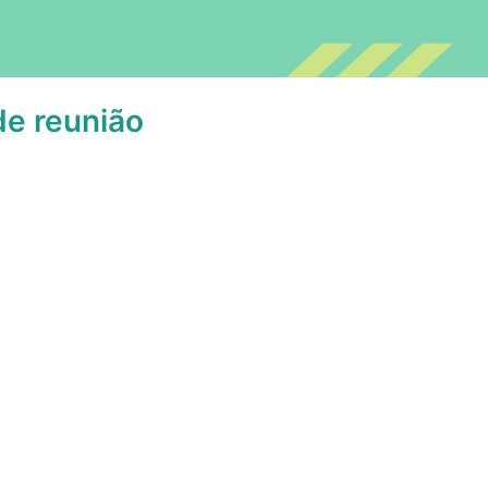
de reunião