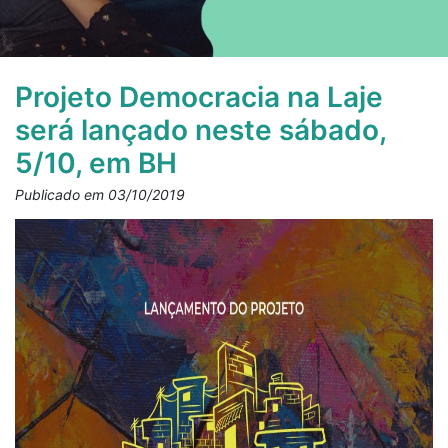
Projeto Democracia na Laje
será lançado neste sábado,
5/10, em BH
Publicado em 03/10/2019