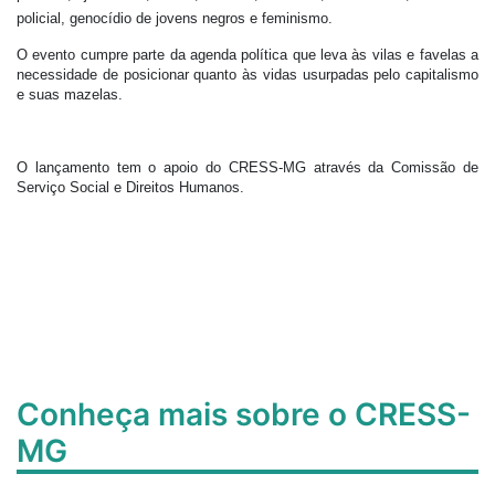
policial, genocídio de jovens negros e feminismo.
O evento cumpre parte da agenda política que leva às vilas e favelas a
necessidade de posicionar quanto às vidas usurpadas pelo capitalismo
e suas mazelas.
O lançamento tem o apoio do CRESS-MG através da Comissão de
Serviço Social e Direitos Humanos.
Conheça mais sobre o CRESS-
MG