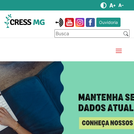
Ouvidoria