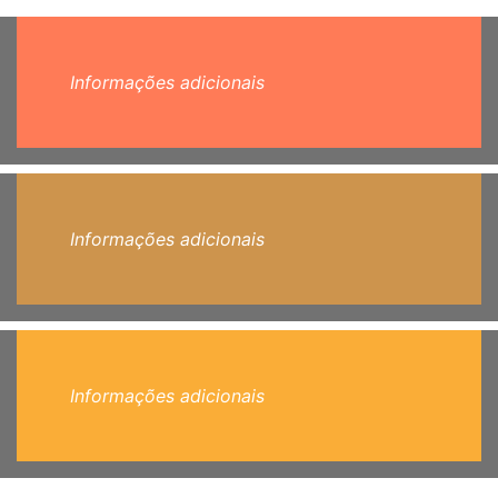
Informações adicionais
Informações adicionais
Informações adicionais