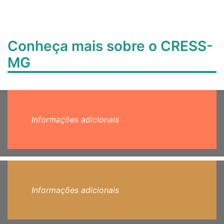
Conheça mais sobre o CRESS-
MG
Informações adicionais
Informações adicionais