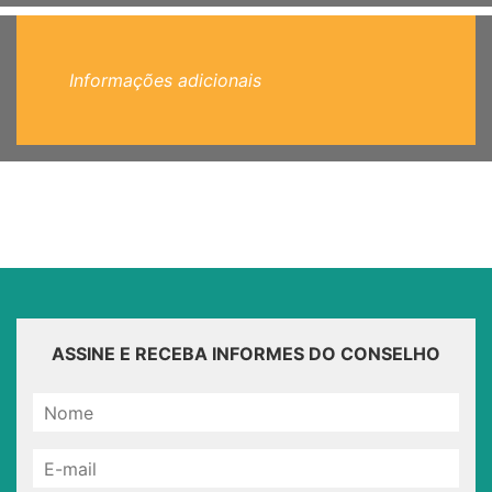
Informações adicionais
ASSINE E RECEBA INFORMES DO CONSELHO