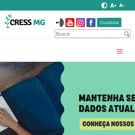
Ouvidoria