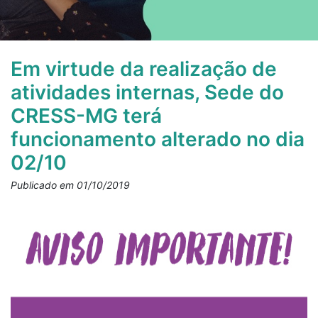
Em virtude da realização de
atividades internas, Sede do
CRESS-MG terá
funcionamento alterado no dia
02/10
Publicado em 01/10/2019