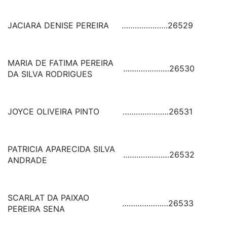
JACIARA DENISE PEREIRA
…………………
26529
MARIA DE FATIMA PEREIRA
…………………
26530
DA SILVA RODRIGUES
JOYCE OLIVEIRA PINTO
…………………
26531
PATRICIA APARECIDA SILVA
…………………
26532
ANDRADE
SCARLAT DA PAIXAO
…………………
26533
PEREIRA SENA