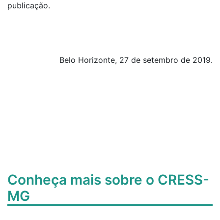
publicação.
Belo Horizonte, 27 de setembro de 2019.
Conheça mais sobre o CRESS-
MG