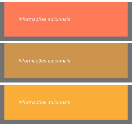
Informações adicionais
Informações adicionais
Informações adicionais