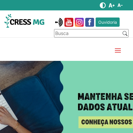
Ouvidoria