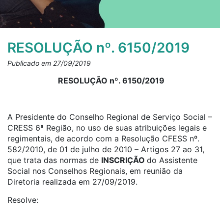
RESOLUÇÃO nº. 6150/2019
Publicado em 27/09/2019
RESOLUÇÃO nº. 6150/2019
A Presidente do Conselho Regional de Serviço Social –
CRESS 6ª Região, no uso de suas atribuições legais e
regimentais, de acordo com a Resolução CFESS nº.
582/2010, de 01 de julho de 2010 – Artigos 27 ao 31,
que trata das normas de
INSCRIÇÃO
do Assistente
Social nos Conselhos Regionais, em reunião da
Diretoria realizada em 27/09/2019.
Resolve: