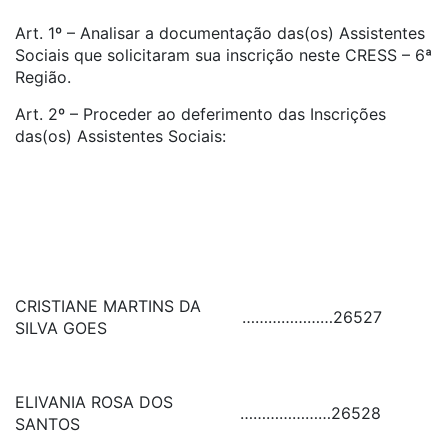
Art. 1º – Analisar a documentação das(os) Assistentes
Sociais que solicitaram sua inscrição neste CRESS – 6ª
Região.
Art. 2º – Proceder ao deferimento das Inscrições
das(os) Assistentes Sociais:
CRISTIANE MARTINS DA
…………………
26527
SILVA GOES
ELIVANIA ROSA DOS
…………………
26528
SANTOS