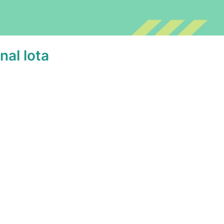
nal lota