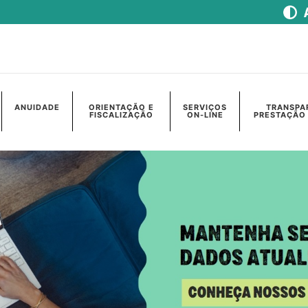
ANUIDADE
ORIENTAÇÃO E
SERVIÇOS
TRANSPA
FISCALIZAÇÃO
ON-LINE
PRESTAÇÃO