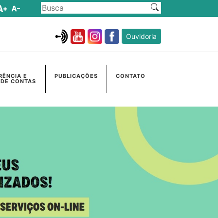
Ouvidoria
RÊNCIA E
PUBLICAÇÕES
CONTATO
 DE CONTAS