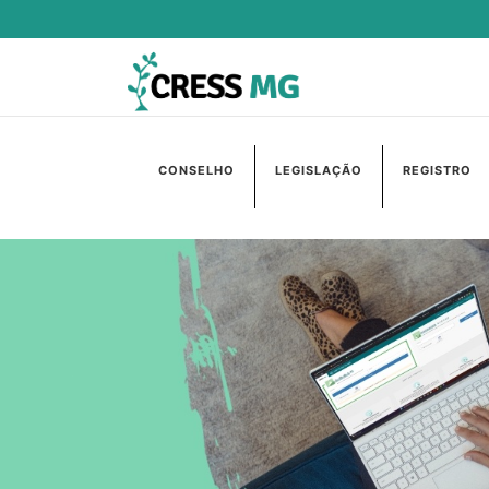
CONSELHO
LEGISLAÇÃO
REGISTRO