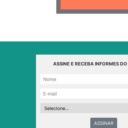
ASSINE E RECEBA INFORMES D
ASSINAR