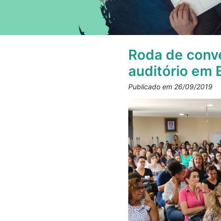
Roda de conve
auditório em 
Publicado em 26/09/2019