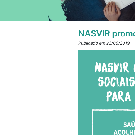
NASVIR promo
Publicado em 23/09/2019