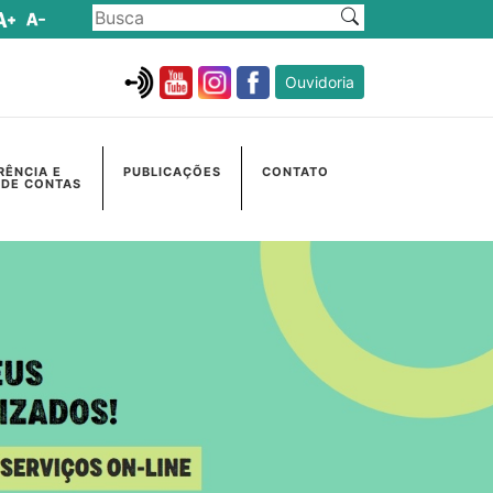
Ouvidoria
RÊNCIA E
PUBLICAÇÕES
CONTATO
 DE CONTAS