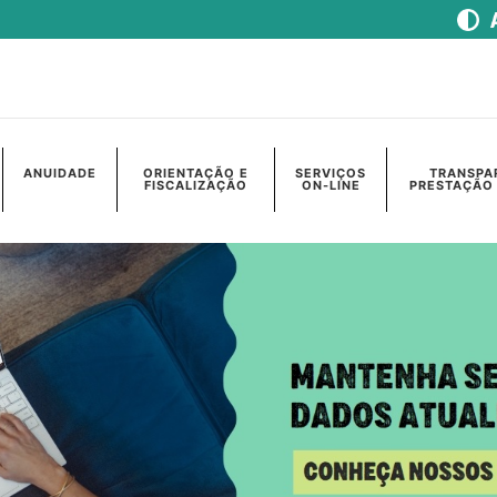
ANUIDADE
ORIENTAÇÃO E
SERVIÇOS
TRANSPA
FISCALIZAÇÃO
ON-LINE
PRESTAÇÃO