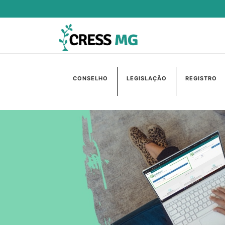
CONSELHO
LEGISLAÇÃO
REGISTRO