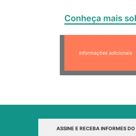
Conheça mais s
Informações adicionais
ASSINE E RECEBA INFORMES D