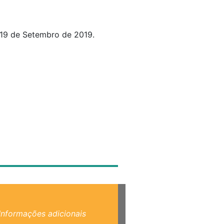
 19 de Setembro de 2019.
Informações adicionais