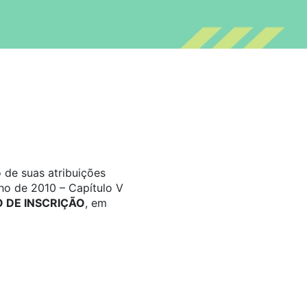
 de suas atribuições
ho de 2010 – Capítulo V
DE INSCRIÇÃO
, em