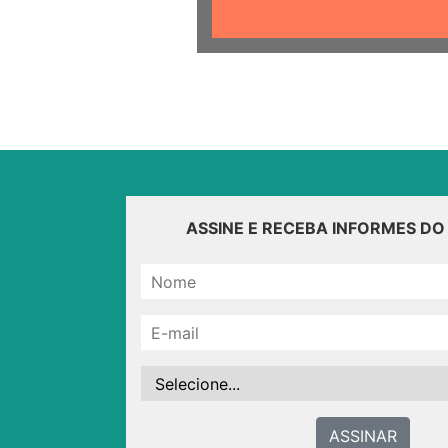
ASSINE E RECEBA INFORMES D
ASSINAR