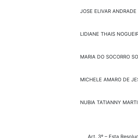
JOSE ELIVAR ANDRADE
LIDIANE THAIS NOGUEI
MARIA DO SOCORRO SO
MICHELE AMARO DE JE
NUBIA TATIANNY MART
Art. 3º – Esta Reso