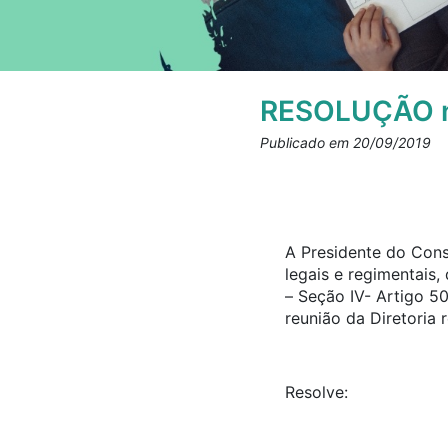
RESOLUÇÃO n
Publicado em 20/09/2019
A Presidente do Cons
legais e regimentais
– Seção IV- Artigo 5
reunião da Diretoria 
Resolve: