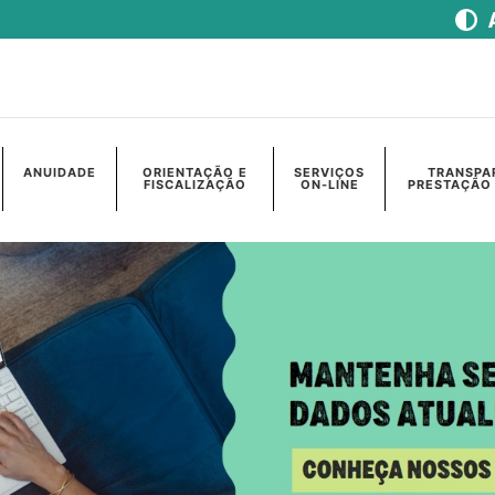
ANUIDADE
ORIENTAÇÃO E
SERVIÇOS
TRANSPA
FISCALIZAÇÃO
ON-LINE
PRESTAÇÃO