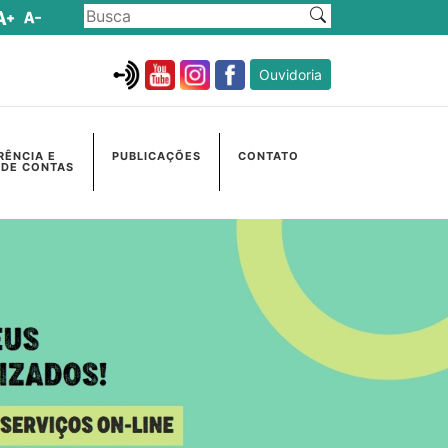
Ouvidoria
RÊNCIA E
PUBLICAÇÕES
CONTATO
 DE CONTAS