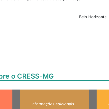
Belo Horizonte,
obre o CRESS-MG
Informações adicionais