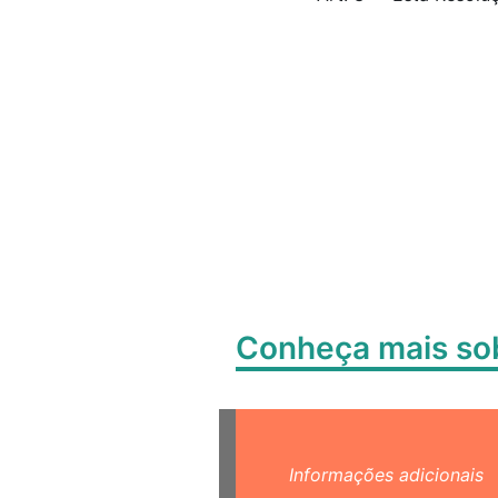
Conheça mais s
Informações adicionais