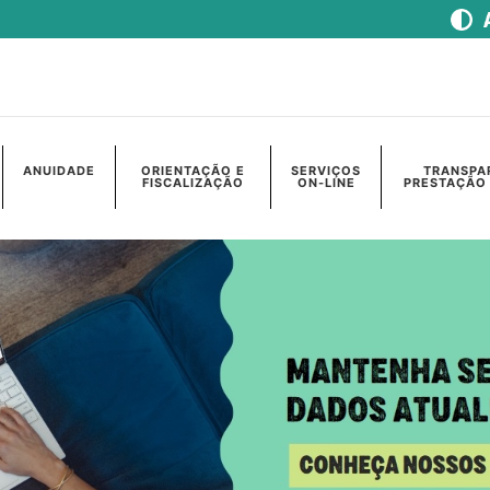
ANUIDADE
ORIENTAÇÃO E
SERVIÇOS
TRANSPA
FISCALIZAÇÃO
ON-LINE
PRESTAÇÃO