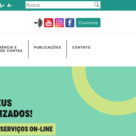
Ouvidoria
RÊNCIA E
PUBLICAÇÕES
CONTATO
 DE CONTAS