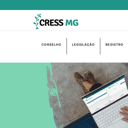
CONSELHO
LEGISLAÇÃO
REGISTRO