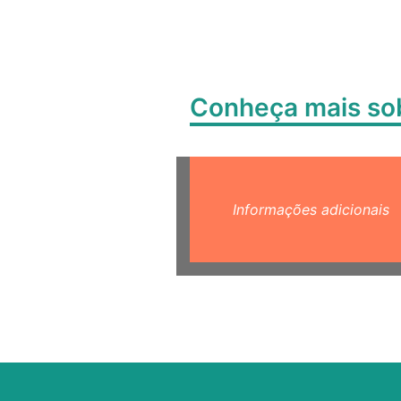
Conheça mais s
Informações adicionais