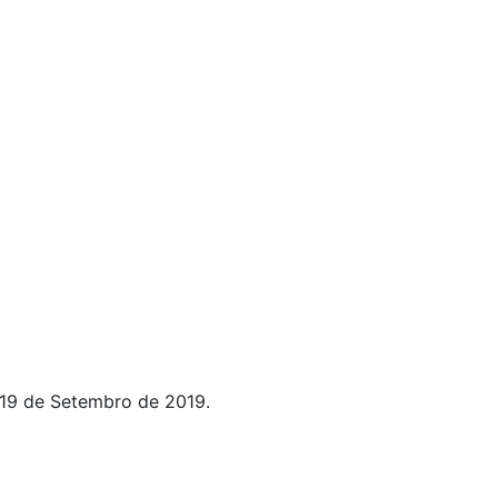
19 de Setembro de 2019.