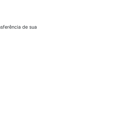
nsferência de sua