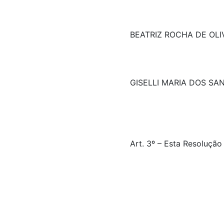
BEATRIZ ROCHA DE OLI
GISELLI MARIA DOS SA
Art. 3º – Esta Resolução