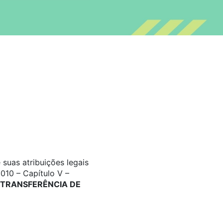
suas atribuições legais
010 – Capítulo V –
TRANSFERÊNCIA DE