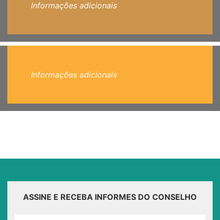
Informações adicionais
Informações adicionais
ASSINE E RECEBA INFORMES DO CONSELHO