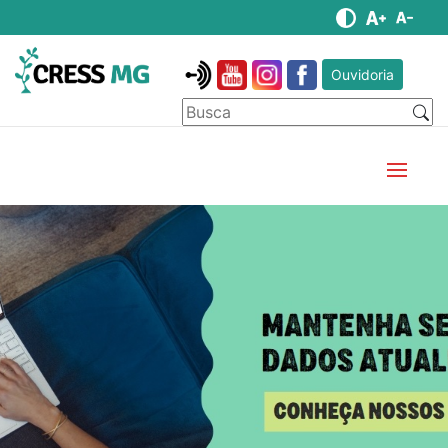
Ouvidoria