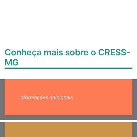
Conheça mais sobre o CRESS-
MG
Informações adicionais