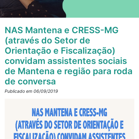
NAS Mantena e CRESS-MG
(através do Setor de
Orientação e Fiscalização)
convidam assistentes sociais
de Mantena e região para roda
de conversa
Publicado em 06/09/2019