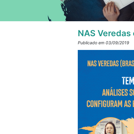
NAS Veredas of
Publicado em 03/09/2019