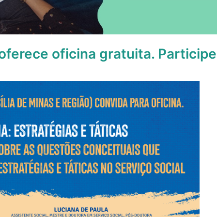
erece oficina gratuita. Participe