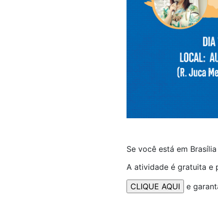
Se você está em Brasília
A atividade é gratuita e
e garant