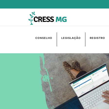
CONSELHO
LEGISLAÇÃO
REGISTRO