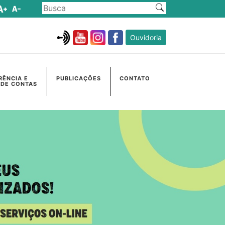
Ouvidoria
RÊNCIA E
PUBLICAÇÕES
CONTATO
 DE CONTAS