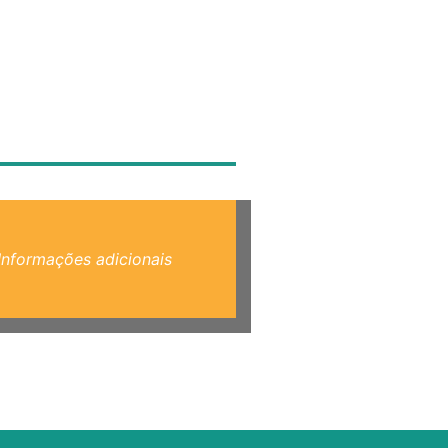
Informações adicionais