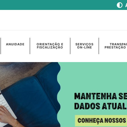
ANUIDADE
ORIENTAÇÃO E
SERVIÇOS
TRANSPA
FISCALIZAÇÃO
ON-LINE
PRESTAÇÃO