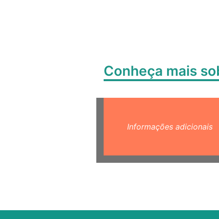
Conheça mais s
Informações adicionais