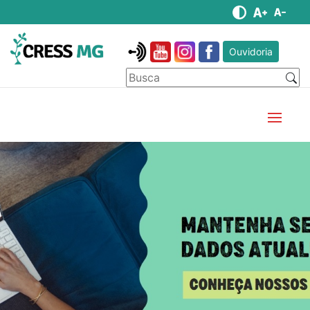
Ouvidoria