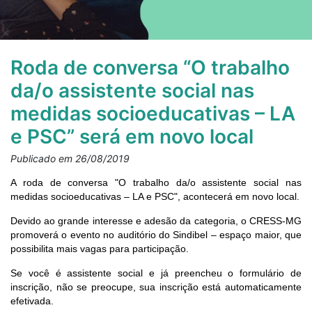
Roda de conversa “O trabalho
da/o assistente social nas
medidas socioeducativas – LA
e PSC” será em novo local
Publicado em 26/08/2019
A roda de conversa "O trabalho da/o assistente social nas
medidas socioeducativas – LA e PSC
"
, acontecerá em novo local.
Devido ao grande interesse e adesão da categoria, o CRESS-MG
promoverá o evento no auditório do Sindibel – espaço maior, que
possibilita mais vagas para participação.
Se você é assistente social e já preencheu o formulário de
inscrição, não se preocupe, sua inscrição está automaticamente
efetivada.