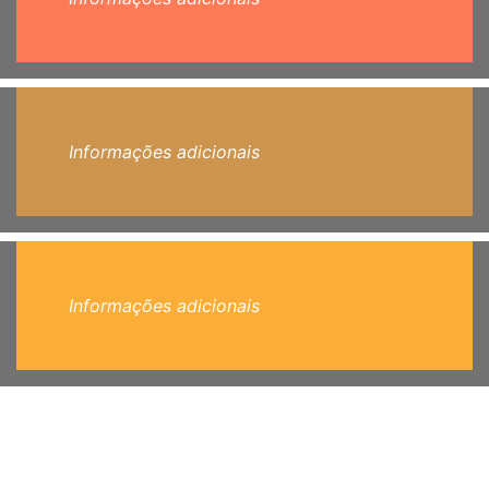
Informações adicionais
Informações adicionais