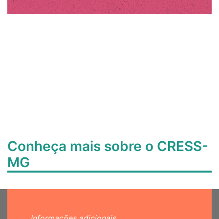
Conheça mais sobre o CRESS-
MG
Informações adicionais