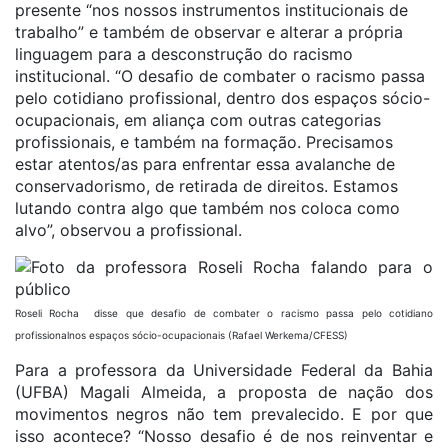
presente “nos nossos instrumentos institucionais de
trabalho” e também de observar e alterar a própria
linguagem para a desconstrução do racismo
institucional. “O desafio de combater o racismo passa
pelo cotidiano profissional, dentro dos espaços sócio-
ocupacionais, em aliança com outras categorias
profissionais, e também na formação. Precisamos
estar atentos/as para enfrentar essa avalanche de
conservadorismo, de retirada de direitos. Estamos
lutando contra algo que também nos coloca como
alvo”, observou a profissional.
Roseli Rocha disse que desafio de combater o racismo passa pelo cotidiano
profissionalnos espaços sócio-ocupacionais (Rafael Werkema/CFESS)
Para a professora da Universidade Federal da Bahia
(UFBA) Magali Almeida, a proposta de nação dos
movimentos negros não tem prevalecido. E por que
isso acontece? “Nosso desafio é de nos reinventar e