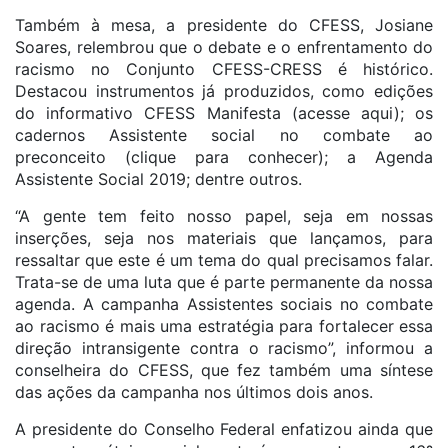
Também à mesa, a presidente do CFESS, Josiane
Soares, relembrou que o debate e o enfrentamento do
racismo no Conjunto CFESS-CRESS é histórico.
Destacou instrumentos já produzidos, como edições
do informativo CFESS Manifesta (acesse aqui); os
cadernos Assistente social no combate ao
preconceito (clique para conhecer); a Agenda
Assistente Social 2019; dentre outros.
“A gente tem feito nosso papel, seja em nossas
inserções, seja nos materiais que lançamos, para
ressaltar que este é um tema do qual precisamos falar.
Trata-se de uma luta que é parte permanente da nossa
agenda. A campanha Assistentes sociais no combate
ao racismo é mais uma estratégia para fortalecer essa
direção intransigente contra o racismo”, informou a
conselheira do CFESS, que fez também uma síntese
das ações da campanha nos últimos dois anos.
A presidente do Conselho Federal enfatizou ainda que