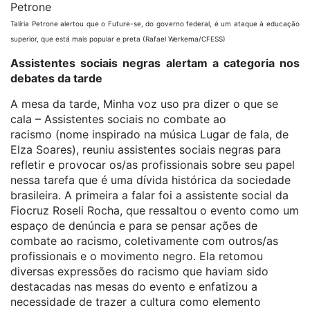
Talíria Petrone alertou que o Future-se, do governo federal, é um ataque à educação
superior, que está mais popular e preta (Rafael Werkema/CFESS)
Assistentes sociais negras alertam a categoria nos
debates da tarde
A mesa da tarde, Minha voz uso pra dizer o que se
cala – Assistentes sociais no combate ao
racismo (nome inspirado na música Lugar de fala, de
Elza Soares), reuniu assistentes sociais negras para
refletir e provocar os/as profissionais sobre seu papel
nessa tarefa que é uma dívida histórica da sociedade
brasileira. A primeira a falar foi a assistente social da
Fiocruz Roseli Rocha, que ressaltou o evento como um
espaço de denúncia e para se pensar ações de
combate ao racismo, coletivamente com outros/as
profissionais e o movimento negro. Ela retomou
diversas expressões do racismo que haviam sido
destacadas nas mesas do evento e enfatizou a
necessidade de trazer a cultura como elemento