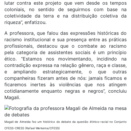
lutar contra este projeto que vem desde os tempos
coloniais, no sentido de seguirmos com base na
coletividade da terra e na distribuição coletiva da
riqueza”, enfatizou.
A professora, que falou das expressões históricas do
racismo institucional e sua presença entre as práticas
profissionais, destacou que o combate ao racismo
pela categoria de assistentes sociais é um princípio
ético. “Estamos nos movimentando, incidindo na
contradição expressa na relação gênero, raça e classe,
e ampliando estrategicamente, o que outras
companheiras fizeram antes de nós: jamais ficamos e
ficaremos inertes às violências que nos atingem
cotidianamente enquanto negras e negros”, concluiu
Magali.
Magali de Almeida fez um histórico do debate da questão étinico-racial no Conjunto
CFESS-CRESS (Rafael Werkema/CFESS)