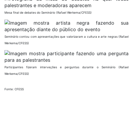
Mesa final de debates do Seminário (Rafael Werkema/CFESS)
Seminário contou com apresentações que valorizaram a cultura e arte negras (Rafael
Werkema/CFESS)
Participantes fizeram interveções e perguntas durante o Seminário (Rafael
Werkema/CFESS)
Fonte: CFESS