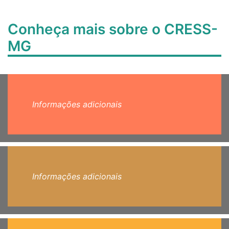
Conheça mais sobre o CRESS-
MG
Informações adicionais
Informações adicionais