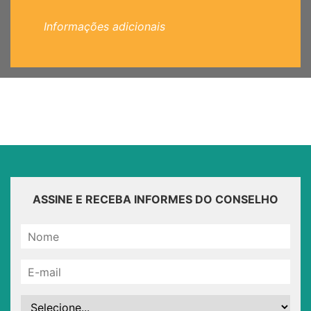
Informações adicionais
ASSINE E RECEBA INFORMES DO CONSELHO