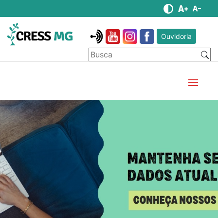
Ouvidoria