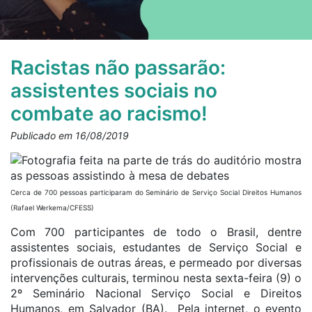
Racistas não passarão:
assistentes sociais no
combate ao racismo!
Publicado em 16/08/2019
Cerca de 700 pessoas participaram do Seminário de Serviço Social Direitos Humanos
(Rafael Werkema/CFESS)
Com 700 participantes de todo o Brasil, dentre
assistentes sociais, estudantes de Serviço Social e
profissionais de outras áreas, e permeado por diversas
intervenções culturais, terminou nesta sexta-feira (9) o
2º Seminário Nacional Serviço Social e Direitos
Humanos, em Salvador (BA). Pela internet, o evento