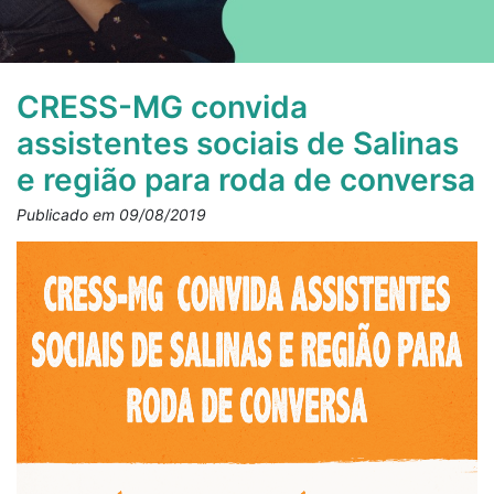
CRESS-MG convida
assistentes sociais de Salinas
e região para roda de conversa
Publicado em 09/08/2019