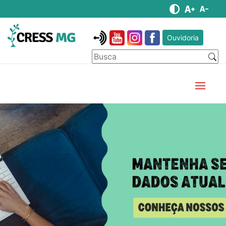
Ouvidoria