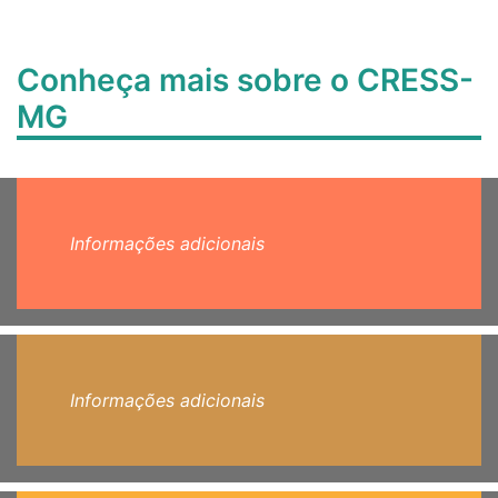
Conheça mais sobre o CRESS-
MG
Informações adicionais
Informações adicionais