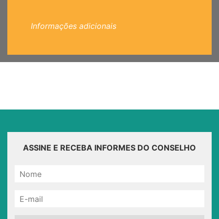
Informações adicionais
ASSINE E RECEBA INFORMES DO CONSELHO