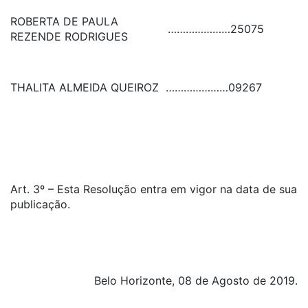
ROBERTA DE PAULA
…………………
25075
REZENDE RODRIGUES
THALITA ALMEIDA QUEIROZ
…………………
09267
Art. 3º – Esta Resolução entra em vigor na data de sua
publicação.
Belo Horizonte, 08 de Agosto de 2019.