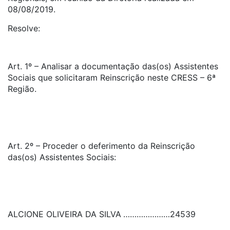
08/08/2019.
Resolve:
Art. 1º – Analisar a documentação das(os) Assistentes
Sociais que solicitaram Reinscrição neste CRESS – 6ª
Região.
Art. 2º – Proceder o deferimento da Reinscrição
das(os) Assistentes Sociais:
ALCIONE OLIVEIRA DA SILVA
…………………
24539