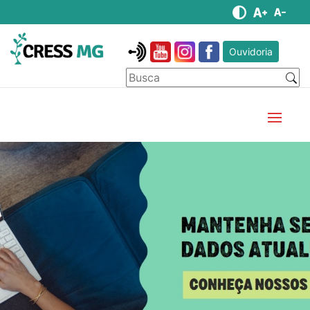
Ouvidoria