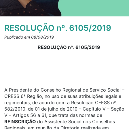
RESOLUÇÃO nº. 6105/2019
Publicado em 08/08/2019
RESOLUÇÃO nº. 6105/2019
A Presidente do Conselho Regional de Serviço Social –
CRESS 6ª Região, no uso de suas atribuições legais e
regimentais, de acordo com a Resolução CFESS nº.
582/2010, de 01 de julho de 2010 – Capítulo V – Seção
V – Artigos 56 a 61, que trata das normas de
REINSCRIÇÃO
do Assistente Social nos Conselhos
Regionais, em reunião da Diretoria realizada em