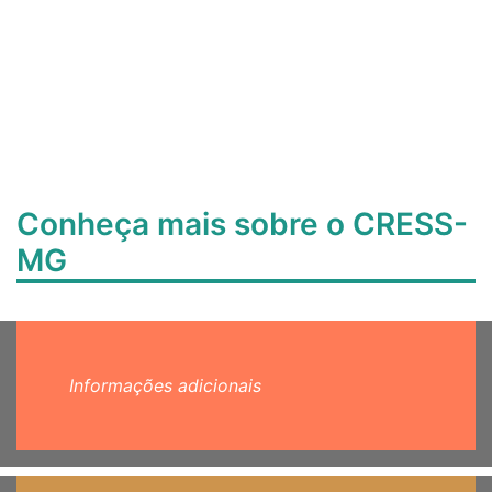
Conheça mais sobre o CRESS-
MG
Informações adicionais