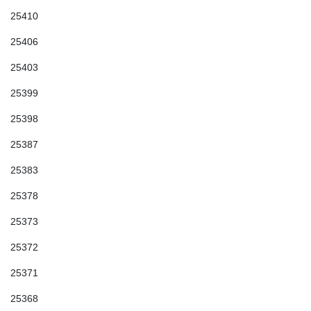
25410
25406
25403
25399
25398
25387
25383
25378
25373
25372
25371
25368