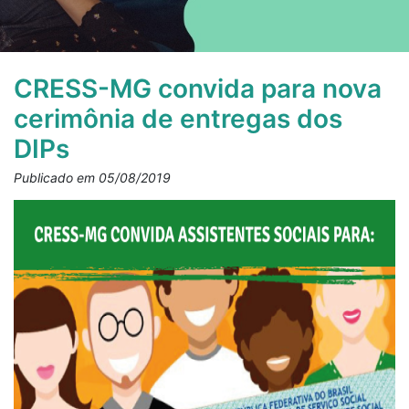
CRESS-MG convida para nova
cerimônia de entregas dos
DIPs
Publicado em 05/08/2019