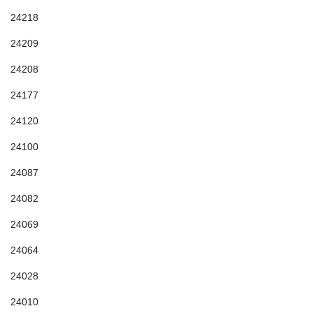
24218
24209
24208
24177
24120
24100
24087
24082
24069
24064
24028
24010