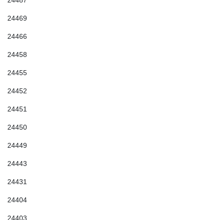
24487
24469
24466
24458
24455
24452
24451
24450
24449
24443
24431
24404
24403