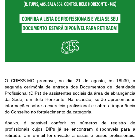
O CRESS-MG promove, no dia 21 de agosto, às 18h30, a
segunda cerimônia de entrega dos Documentos de Identidade
Profissional (DIPs) de assistentes sociais da área de abrangência
da Sede, em Belo Horizonte. Na ocasião, serão apresentadas
informações sobre o exercício profissional e sobre a importância
do Conselho no fortalecimento da categoria.
Abaixo, é possível conferir os números de registro de
profissionais cujos DIPs já se encontram disponíveis para a
retirada. Um e-mail foi enviado a essas e esses profissionais.