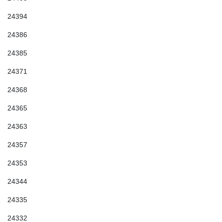
24394
24386
24385
24371
24368
24365
24363
24357
24353
24344
24335
24332