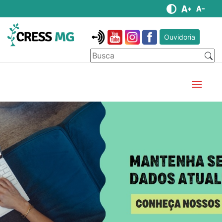
Ouvidoria