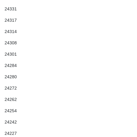
24331
24317
24314
24308
24301
24284
24280
24272
24262
24254
24242
24227