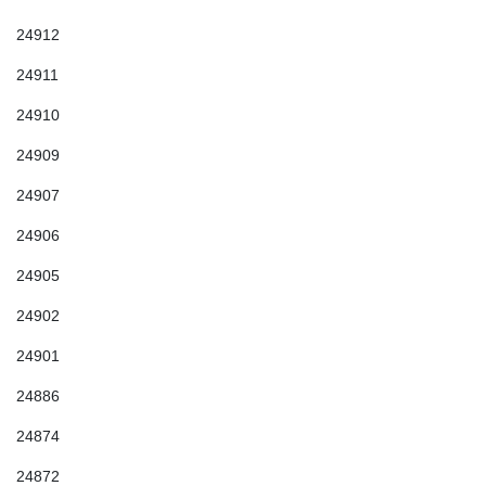
24912
24911
24910
24909
24907
24906
24905
24902
24901
24886
24874
24872