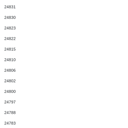
24831
24830
24823
24822
24815
24810
24806
24802
24800
24797
24788
24783