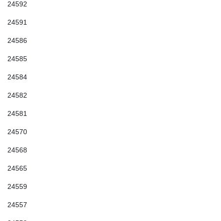
24592
24591
24586
24585
24584
24582
24581
24570
24568
24565
24559
24557