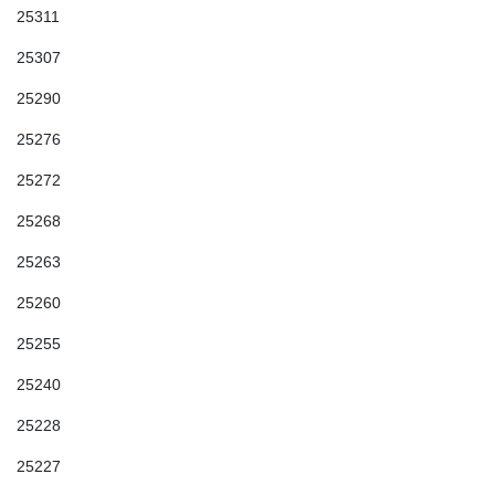
25311
25307
25290
25276
25272
25268
25263
25260
25255
25240
25228
25227