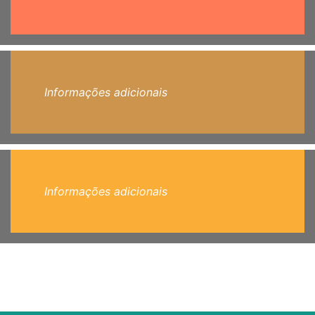
Informações adicionais
Informações adicionais