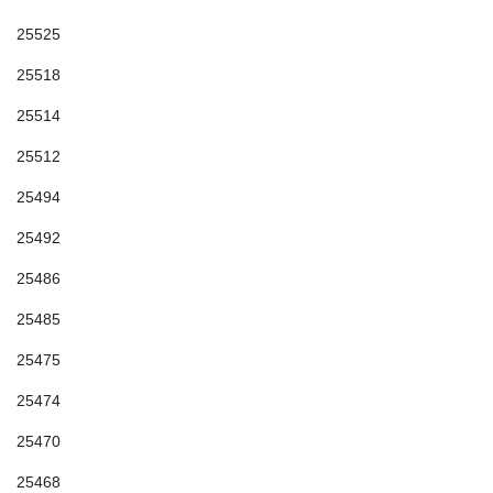
25525
25518
25514
25512
25494
25492
25486
25485
25475
25474
25470
25468