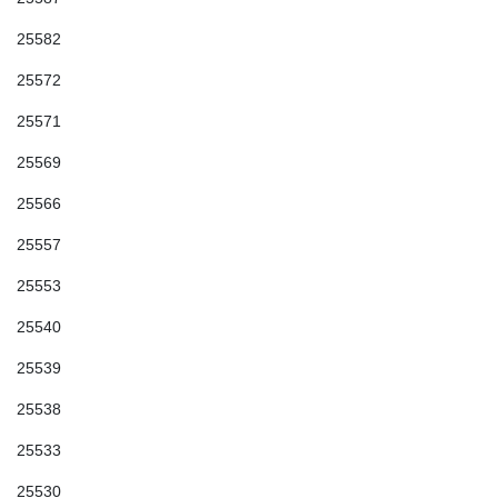
25582
25572
25571
25569
25566
25557
25553
25540
25539
25538
25533
25530