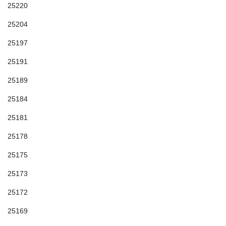
25220
25204
25197
25191
25189
25184
25181
25178
25175
25173
25172
25169