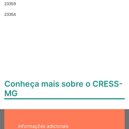
23359
23354
Conheça mais sobre o CRESS-
MG
Informações adicionais