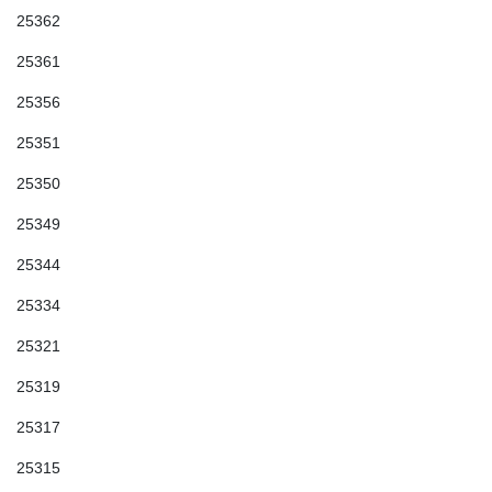
25362
25361
25356
25351
25350
25349
25344
25334
25321
25319
25317
25315