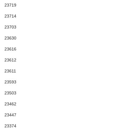
23719
23714
23703
23630
23616
23612
23611
23593
23503
23462
23447
23374