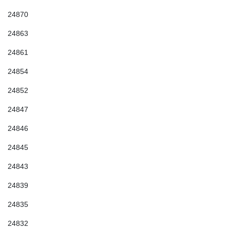
24870
24863
24861
24854
24852
24847
24846
24845
24843
24839
24835
24832