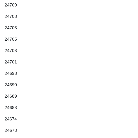
24709
24708
24706
24705
24703
24701
24698
24690
24689
24683
24674
24673