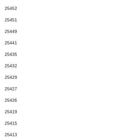
25452
25451
25449
25441
25435
25432
25429
25427
25426
25419
25415
25413