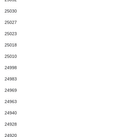
25030
25027
25023
25018
25010
24998
24983
24969
24963
24940
24928
24920