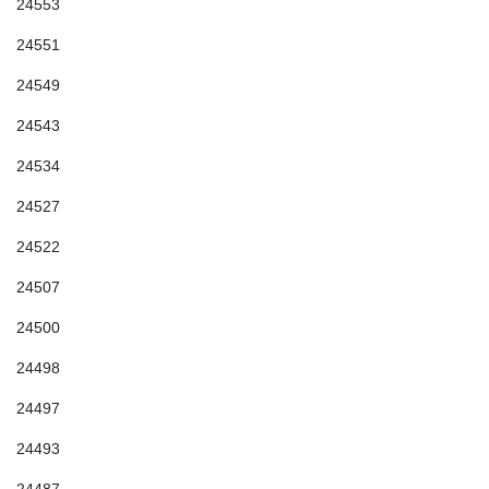
24553
24551
24549
24543
24534
24527
24522
24507
24500
24498
24497
24493