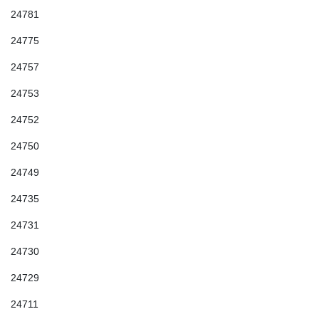
24781
24775
24757
24753
24752
24750
24749
24735
24731
24730
24729
24711