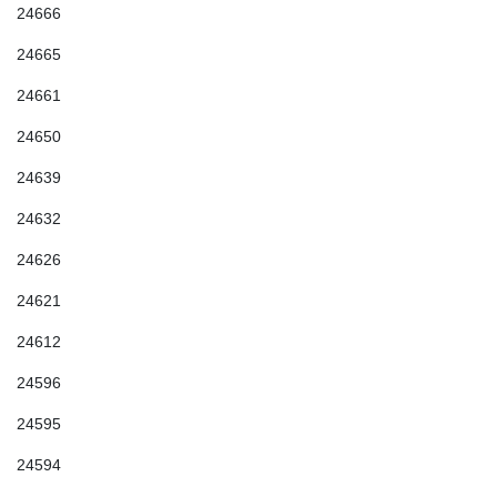
24666
24665
24661
24650
24639
24632
24626
24621
24612
24596
24595
24594