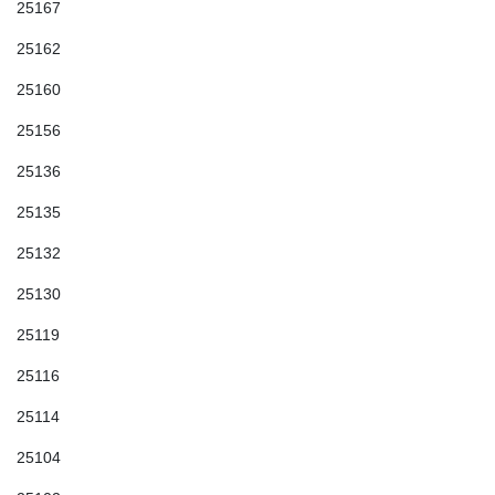
25167
25162
25160
25156
25136
25135
25132
25130
25119
25116
25114
25104