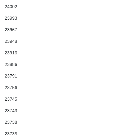
24002
23993
23967
23948
23916
23886
23791
23756
23745
23743
23738
23735