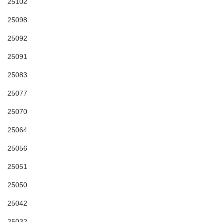
25102
25098
25092
25091
25083
25077
25070
25064
25056
25051
25050
25042
25032