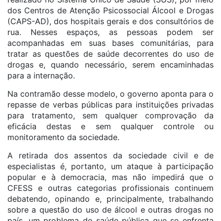
dos Centros de Atenção Psicossocial Álcool e Drogas
(CAPS-AD), dos hospitais gerais e dos consultórios de
rua. Nesses espaços, as pessoas podem ser
acompanhadas em suas bases comunitárias, para
tratar as questões de saúde decorrentes do uso de
drogas e, quando necessário, serem encaminhadas
para a internação.
Na contramão desse modelo, o governo aponta para o
repasse de verbas públicas para instituições privadas
para tratamento, sem qualquer comprovação da
eficácia destas e sem qualquer controle ou
monitoramento da sociedade.
A retirada dos assentos da sociedade civil e de
especialistas é, portanto, um ataque à participação
popular e à democracia, mas não impedirá que o
CFESS e outras categorias profissionais continuem
debatendo, opinando e, principalmente, trabalhando
sobre a questão do uso de álcool e outras drogas no
país, um problema de saúde pública que se enfrenta