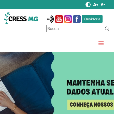
Ouvidoria