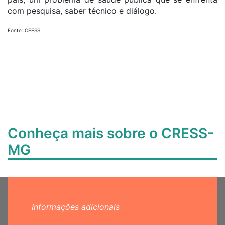
com pesquisa, saber técnico e diálogo.
Fonte: CFESS
Conheça mais sobre o CRESS-
MG
Informações adicionais