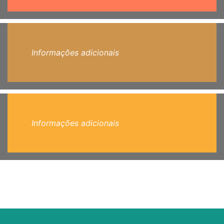
Informações adicionais
Informações adicionais