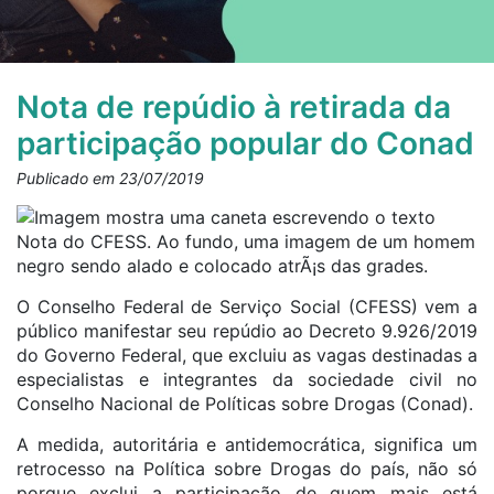
Nota de repúdio à retirada da
participação popular do Conad
Publicado em 23/07/2019
O Conselho Federal de Serviço Social (CFESS) vem a
público manifestar seu repúdio ao Decreto 9.926/2019
do Governo Federal, que excluiu as vagas destinadas a
especialistas e integrantes da sociedade civil no
Conselho Nacional de Políticas sobre Drogas (Conad).
A medida, autoritária e antidemocrática, significa um
retrocesso na Política sobre Drogas do país, não só
porque exclui a participação de quem mais está