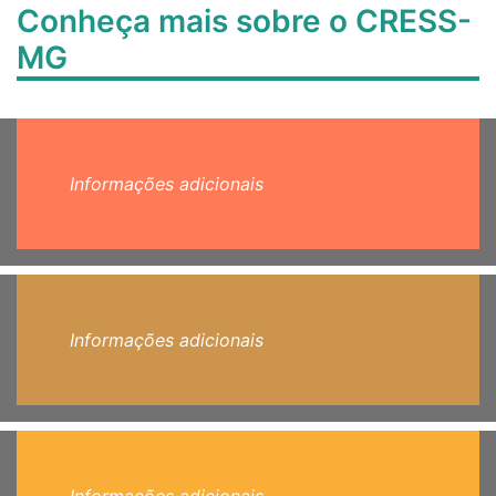
Conheça mais sobre o CRESS-
MG
Informações adicionais
Informações adicionais