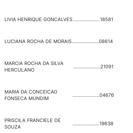
LIVIA HENRIQUE GONCALVES
…………………
18581
LUCIANA ROCHA DE MORAIS
…………………
08614
MARCIA ROCHA DA SILVA
…………………
21091
HERCULANO
MARIA DA CONCEICAO
…………………
04676
FONSECA MUNDIM
PRISCILA FRANCIELE DE
…………………
19638
SOUZA