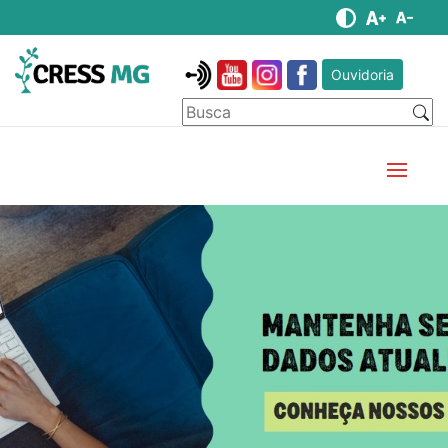
Ouvidoria