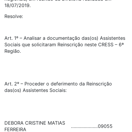
18/07/2019.
Resolve:
Art. 1º – Analisar a documentação das(os) Assistentes
Sociais que solicitaram Reinscrição neste CRESS – 6ª
Região.
Art. 2º – Proceder o deferimento da Reinscrição
das(os) Assistentes Sociais:
DEBORA CRISTINE MATIAS
…………………
09055
FERREIRA