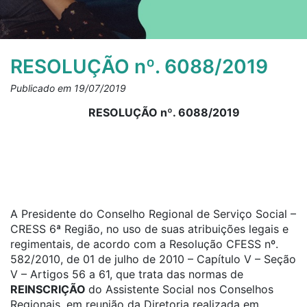
RESOLUÇÃO nº. 6088/2019
Publicado em 19/07/2019
RESOLUÇÃO nº. 6088/2019
A Presidente do Conselho Regional de Serviço Social –
CRESS 6ª Região, no uso de suas atribuições legais e
regimentais, de acordo com a Resolução CFESS nº.
582/2010, de 01 de julho de 2010 – Capítulo V – Seção
V – Artigos 56 a 61, que trata das normas de
REINSCRIÇÃO
do Assistente Social nos Conselhos
Regionais, em reunião da Diretoria realizada em