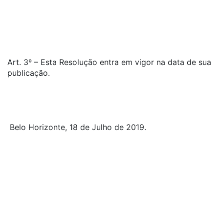
Art. 3º – Esta Resolução entra em vigor na data de sua
publicação.
Belo Horizonte, 18 de Julho de 2019.