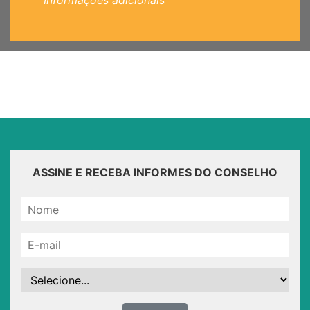
Informações adicionais
ASSINE E RECEBA INFORMES DO CONSELHO