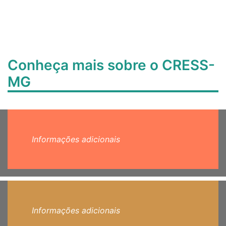
Conheça mais sobre o CRESS-
MG
Informações adicionais
Informações adicionais