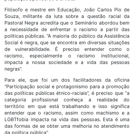
Filósofo e mestre em Educação, João Carlos Pio de
Souza, militante da luta sobre a questão racial da
Pastoral Negra acredita que o Seminário abordou bem
a necessidade de enfrentar o racismo a partir das
políticas públicas. “A maioria do público da Assistência
Social é negra, que se encontra em diversas situações
de vulnerabilidade. É preciso entender como o
racismo, especialmente o racismo institucional,
impacta a nossa sociedade e a vida das pessoas
negras”.
Para ele, que foi um dos facilitadores da oficina
“Participação social e protagonismo para a promoção
das políticas públicas étnico-raciais”, é preciso que “a
categoria profissional conheça a realidade do
território em que está trabalhando e isso significa
entender que o racismo, assim como machismo e a
LGBTfobia impacta na vida das pessoas. Esta é uma
das formas de se obter uma melhoria no atendimento
da política pública”.