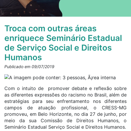
Troca com outras áreas
enriquece Seminário Estadual
de Serviço Social e Direitos
Humanos
Publicado em 09/07/2019
Com o intuito de promover debate e reflexão sobre
as diferentes expressões do racismo no Brasil, além de
estratégias para seu enfrentamento nos diferentes
campos de atuação profissional, o CRESS-MG
promoveu, em Belo Horizonte, no dia 27 de junho, por
meio da sua Comissão de Direitos Humanos, o
Seminário Estadual Serviço Social e Direitos Humanos.