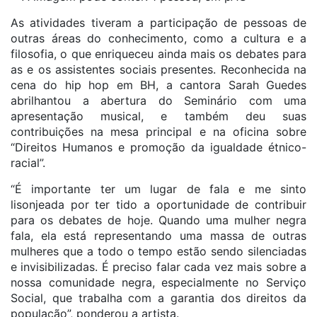
As atividades tiveram a participação de pessoas de
outras áreas do conhecimento, como a cultura e a
filosofia, o que enriqueceu ainda mais os debates para
as e os assistentes sociais presentes. Reconhecida na
cena do hip hop em BH, a cantora Sarah Guedes
abrilhantou a abertura do Seminário com uma
apresentação musical, e também deu suas
contribuições na mesa principal e na oficina sobre
“Direitos Humanos e promoção da igualdade étnico-
racial”.
“É importante ter um lugar de fala e me sinto
lisonjeada por ter tido a oportunidade de contribuir
para os debates de hoje. Quando uma mulher negra
fala, ela está representando uma massa de outras
mulheres que a todo o tempo estão sendo silenciadas
e invisibilizadas. É preciso falar cada vez mais sobre a
nossa comunidade negra, especialmente no Serviço
Social, que trabalha com a garantia dos direitos da
população”, ponderou a artista.