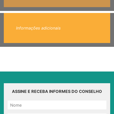
Informações adicionais
ASSINE E RECEBA INFORMES DO CONSELHO