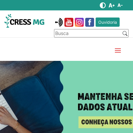
Ouvidoria