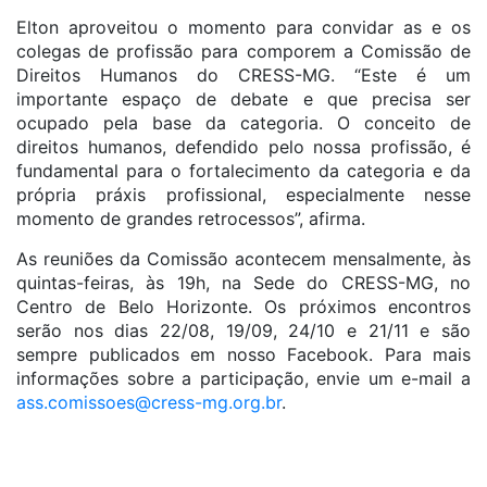
Elton aproveitou o momento para convidar as e os
colegas de profissão para comporem a Comissão de
Direitos Humanos do CRESS-MG. “Este é um
importante espaço de debate e que precisa ser
ocupado pela base da categoria. O conceito de
direitos humanos, defendido pelo nossa profissão, é
fundamental para o fortalecimento da categoria e da
própria práxis profissional, especialmente nesse
momento de grandes retrocessos”, afirma.
As reuniões da Comissão acontecem mensalmente, às
quintas-feiras, às 19h, na Sede do CRESS-MG, no
Centro de Belo Horizonte. Os próximos encontros
serão nos dias 22/08, 19/09, 24/10 e 21/11 e são
sempre publicados em nosso Facebook. Para mais
informações sobre a participação, envie um e-mail a
ass.comissoes@cress-mg.org.br
.