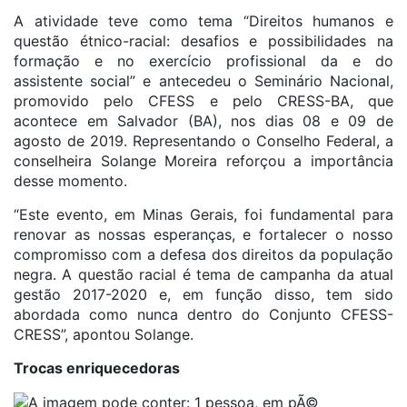
A atividade teve como tema “Direitos humanos e
questão étnico-racial: desafios e possibilidades na
formação e no exercício profissional da e do
assistente social” e antecedeu o Seminário Nacional,
promovido pelo CFESS e pelo CRESS-BA, que
acontece em Salvador (BA), nos dias 08 e 09 de
agosto de 2019. Representando o Conselho Federal, a
conselheira Solange Moreira reforçou a importância
desse momento.
“Este evento, em Minas Gerais, foi fundamental para
renovar as nossas esperanças, e fortalecer o nosso
compromisso com a defesa dos direitos da população
negra. A questão racial é tema de campanha da atual
gestão 2017-2020 e, em função disso, tem sido
abordada como nunca dentro do Conjunto CFESS-
CRESS”, apontou Solange.
Trocas enriquecedoras