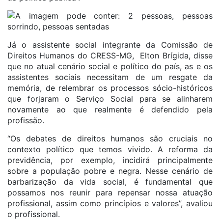
Já o assistente social integrante da Comissão de
Direitos Humanos do CRESS-MG, Elton Brígida, disse
que no atual cenário social e político do país, as e os
assistentes sociais necessitam de um resgate da
memória, de relembrar os processos sócio-históricos
que forjaram o Serviço Social para se alinharem
novamente ao que realmente é defendido pela
profissão.
“Os debates de direitos humanos são cruciais no
contexto político que temos vivido. A reforma da
previdência, por exemplo, incidirá principalmente
sobre a população pobre e negra. Nesse cenário de
barbarização da vida social, é fundamental que
possamos nos reunir para repensar nossa atuação
profissional, assim como princípios e valores”, avaliou
o profissional.