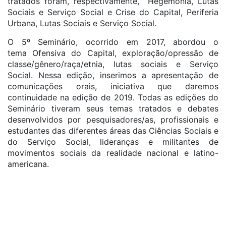
tratados foram, respectivamente, Hegemonia, Lutas
Sociais e Serviço Social e Crise do Capital, Periferia
Urbana, Lutas Sociais e Serviço Social.
O 5º Seminário, ocorrido em 2017, abordou o
tema Ofensiva do Capital, exploração/opressão de
classe/gênero/raça/etnia, lutas sociais e Serviço
Social. Nessa edição, inserimos a apresentação de
comunicações orais, iniciativa que daremos
continuidade na edição de 2019. Todas as edições do
Seminário tiveram seus temas tratados e debates
desenvolvidos por pesquisadores/as, profissionais e
estudantes das diferentes áreas das Ciências Sociais e
do Serviço Social, lideranças e militantes de
movimentos sociais da realidade nacional e latino-
americana.