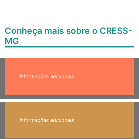
Conheça mais sobre o CRESS-
MG
Informações adicionais
Informações adicionais