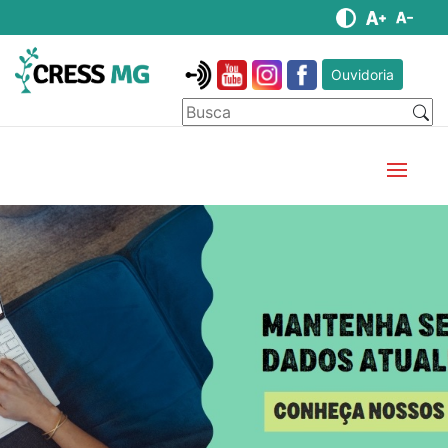
Ouvidoria