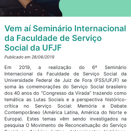
Vem aí Seminário Internacional
da Faculdade de Serviço
Social da UFJF
Publicado em 28/06/2019
Em 2019, a realização do 6º Seminário
Internacional da Faculdade de Serviço Social da
Universidade Federal de Juiz de Fora (FSS/UFJF) se
soma às comemorações do Serviço Social brasileiro
dos 40 anos do “Congresso da Virada” trazendo como
temática as Lutas Sociais e a perspectiva histórico-
crítica no Serviço Social: Memória e Debate
Contemporâneo (América Latina, América do Norte e
Europa). Estes temas vêm sendo investigados na
pesquisa O Movimento de Reconceituação do Serviço