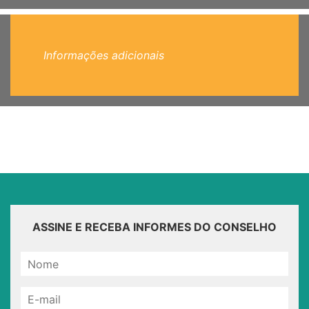
Informações adicionais
ASSINE E RECEBA INFORMES DO CONSELHO