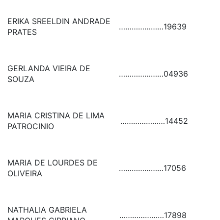
ERIKA SREELDIN ANDRADE
…………………
19639
PRATES
GERLANDA VIEIRA DE
…………………
04936
SOUZA
MARIA CRISTINA DE LIMA
…………………
14452
PATROCINIO
MARIA DE LOURDES DE
…………………
17056
OLIVEIRA
NATHALIA GABRIELA
…………………
17898