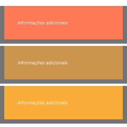
Informações adicionais
Informações adicionais
Informações adicionais