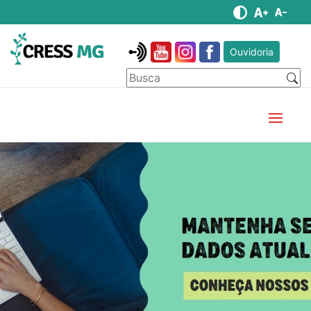
Ouvidoria