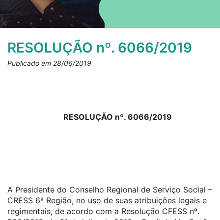
RESOLUÇÃO nº. 6066/2019
Publicado em 28/06/2019
RESOLUÇÃO nº. 6066/2019
A Presidente do Conselho Regional de Serviço Social –
CRESS 6ª Região, no uso de suas atribuições legais e
regimentais, de acordo com a Resolução CFESS nº.