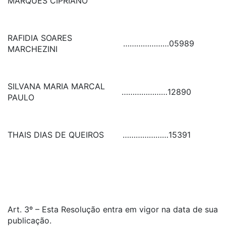
MARQUES CIPRIANO
RAFIDIA SOARES
…………………
05989
MARCHEZINI
SILVANA MARIA MARCAL
…………………
12890
PAULO
THAIS DIAS DE QUEIROS
…………………
15391
Art. 3º – Esta Resolução entra em vigor na data de sua
publicação.