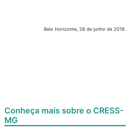
Belo Horizonte, 28 de junho de 2019.
Conheça mais sobre o CRESS-
MG